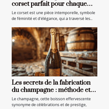
corset parfait pour chaque
occasion
Le corset est une pièce intemporelle, symbole
de féminité et d'élégance, qui a traversé les...
Les secrets de la fabrication
du champagne : méthode et
tradition
Le champagne, cette boisson effervescente
synonyme de célébrations et de prestige,