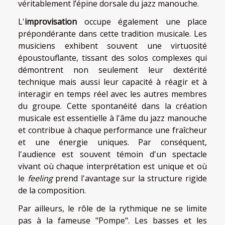
véritablement l’épine dorsale du jazz manouche.
L'
improvisation
occupe également une place
prépondérante dans cette tradition musicale. Les
musiciens exhibent souvent une virtuosité
époustouflante, tissant des solos complexes qui
démontrent non seulement leur dextérité
technique mais aussi leur capacité à réagir et à
interagir en temps réel avec les autres membres
du groupe. Cette spontanéité dans la création
musicale est essentielle à l'âme du jazz manouche
et contribue à chaque performance une fraîcheur
et une énergie uniques. Par conséquent,
l'audience est souvent témoin d'un spectacle
vivant où chaque interprétation est unique et où
le
feeling
prend l'avantage sur la structure rigide
de la composition.
Par ailleurs, le rôle de la rythmique ne se limite
pas à la fameuse "Pompe". Les basses et les