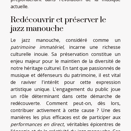
actuelle.
Redécouvrir et préserver le
jazz manouche
Le jazz manouche, considéré comme un
patrimoine immatériel
, incarne une richesse
culturelle inouïe. Sa préservation constitue un
enjeu majeur pour le maintien de la diversité de
notre héritage culturel. En tant que passionnés de
musique et défenseurs du patrimoine, il est vital
de raviver l'intérêt pour cette expression
artistique unique. L'engagement du public joue
un rôle déterminant dans cette démarche de
redécouverte. Comment peut-on, dès lors,
contribuer activement à cette cause ? Une des
manières les plus efficaces est de participer aux
performances en direct
, véritables épicentres de