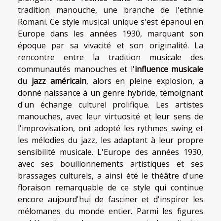
tradition manouche, une branche de l'ethnie
Romani. Ce style musical unique s'est épanoui en
Europe dans les années 1930, marquant son
époque par sa vivacité et son originalité. La
rencontre entre la tradition musicale des
communautés manouches et l'
influence musicale
du
jazz américain
, alors en pleine explosion, a
donné naissance à un genre hybride, témoignant
d'un échange culturel prolifique. Les artistes
manouches, avec leur virtuosité et leur sens de
l'improvisation, ont adopté les rythmes swing et
les mélodies du jazz, les adaptant à leur propre
sensibilité musicale. L'Europe des années 1930,
avec ses bouillonnements artistiques et ses
brassages culturels, a ainsi été le théâtre d'une
floraison remarquable de ce style qui continue
encore aujourd'hui de fasciner et d'inspirer les
mélomanes du monde entier. Parmi les figures