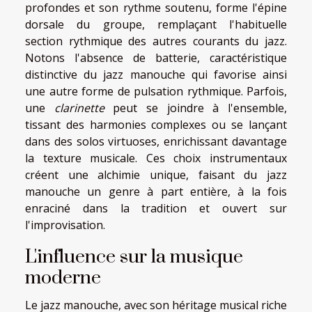
profondes et son rythme soutenu, forme l'épine
dorsale du groupe, remplaçant l'habituelle
section rythmique des autres courants du jazz.
Notons l'absence de batterie, caractéristique
distinctive du jazz manouche qui favorise ainsi
une autre forme de pulsation rythmique. Parfois,
une
clarinette
peut se joindre à l'ensemble,
tissant des harmonies complexes ou se lançant
dans des solos virtuoses, enrichissant davantage
la texture musicale. Ces choix instrumentaux
créent une alchimie unique, faisant du jazz
manouche un genre à part entière, à la fois
enraciné dans la tradition et ouvert sur
l'improvisation.
L'influence sur la musique
moderne
Le jazz manouche, avec son héritage musical riche