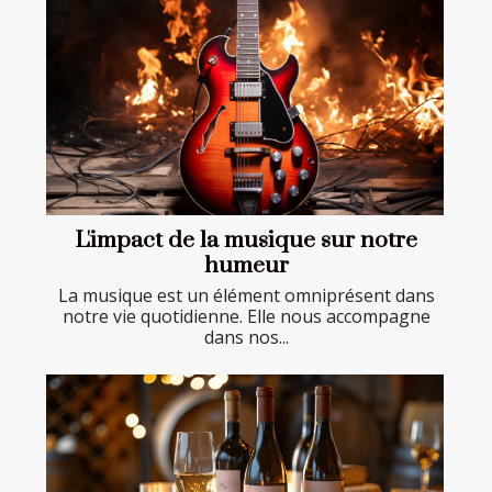
L'impact de la musique sur notre
humeur
La musique est un élément omniprésent dans
notre vie quotidienne. Elle nous accompagne
dans nos...