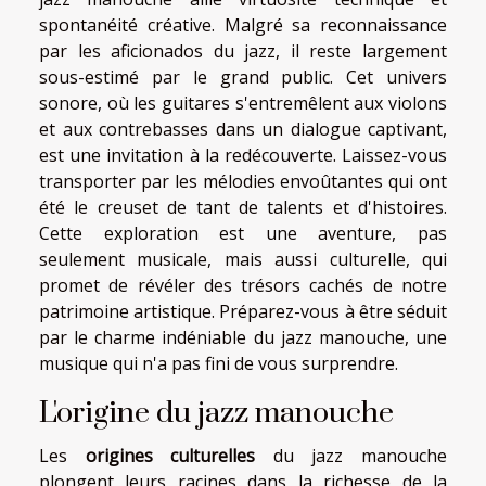
spontanéité créative. Malgré sa reconnaissance
par les aficionados du jazz, il reste largement
sous-estimé par le grand public. Cet univers
sonore, où les guitares s'entremêlent aux violons
et aux contrebasses dans un dialogue captivant,
est une invitation à la redécouverte. Laissez-vous
transporter par les mélodies envoûtantes qui ont
été le creuset de tant de talents et d'histoires.
Cette exploration est une aventure, pas
seulement musicale, mais aussi culturelle, qui
promet de révéler des trésors cachés de notre
patrimoine artistique. Préparez-vous à être séduit
par le charme indéniable du jazz manouche, une
musique qui n'a pas fini de vous surprendre.
L'origine du jazz manouche
Les
origines culturelles
du jazz manouche
plongent leurs racines dans la richesse de la