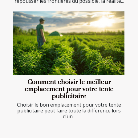
repousser les frontières du possible, la réalité...
Comment choisir le meilleur
emplacement pour votre tente
publicitaire
Choisir le bon emplacement pour votre tente
publicitaire peut faire toute la différence lors
d’un...