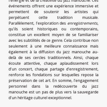
l'énergie et de la créativité du jazz manouche. Ces
événements offrent une expérience immersive et
permettent de soutenir les artistes qui
perpétuent cette tradition musicale.
Parallèlement, l'exploration des
enregistrements
,
qu'ils soient historiques ou contemporains,
constitue un excellent moyen de se familiariser
avec les subtilités de ce genre. Cela contribue non
seulement à une meilleure connaissance mais
également à la diffusion du jazz manouche au-
delà de ses cercles traditionnels. Ainsi, chaque
écoute attentive, chaque aplaudissement lors
d'un concert, chaque partage d'enregistrement,
renforce les fondations sur lesquelles repose la
préservation de cet art. En somme, l'engagement
personnel dans la redécouverte du jazz
manouche est un pas de plus vers la sauvegarde
d'un héritage culturel exceptionnel.