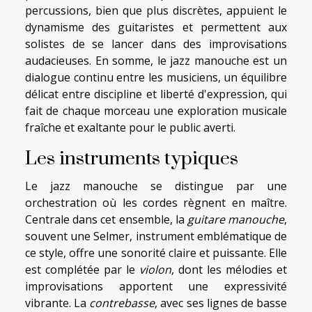
percussions, bien que plus discrètes, appuient le
dynamisme des guitaristes et permettent aux
solistes de se lancer dans des improvisations
audacieuses. En somme, le jazz manouche est un
dialogue continu entre les musiciens, un équilibre
délicat entre discipline et liberté d'expression, qui
fait de chaque morceau une exploration musicale
fraîche et exaltante pour le public averti.
Les instruments typiques
Le jazz manouche se distingue par une
orchestration où les cordes règnent en maître.
Centrale dans cet ensemble, la
guitare manouche
,
souvent une Selmer, instrument emblématique de
ce style, offre une sonorité claire et puissante. Elle
est complétée par le
violon
, dont les mélodies et
improvisations apportent une expressivité
vibrante. La
contrebasse
, avec ses lignes de basse