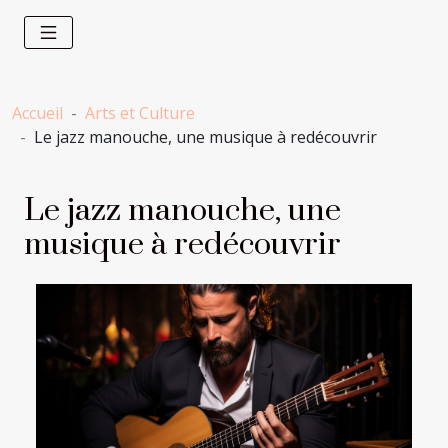
Accueil
Arts et Culture
Le jazz manouche, une musique à redécouvrir
Le jazz manouche, une
musique à redécouvrir