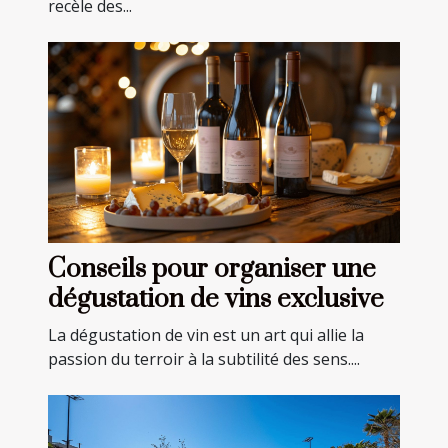
recèle des...
Conseils pour organiser une
dégustation de vins exclusive
La dégustation de vin est un art qui allie la
passion du terroir à la subtilité des sens....