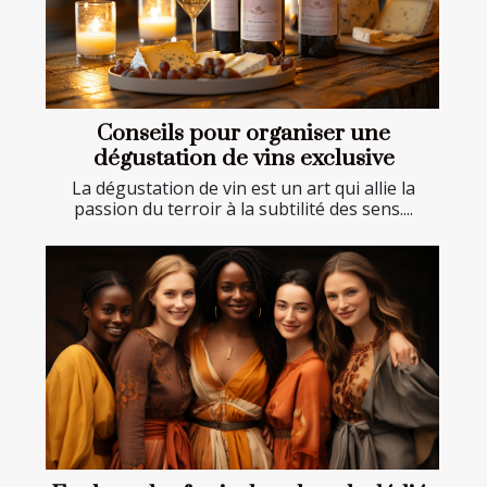
Conseils pour organiser une
dégustation de vins exclusive
La dégustation de vin est un art qui allie la
passion du terroir à la subtilité des sens....