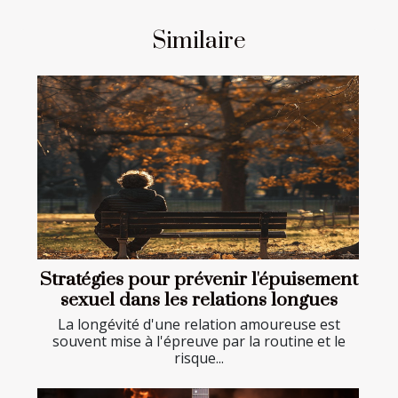
Similaire
Stratégies pour prévenir l'épuisement
sexuel dans les relations longues
La longévité d'une relation amoureuse est
souvent mise à l'épreuve par la routine et le
risque...