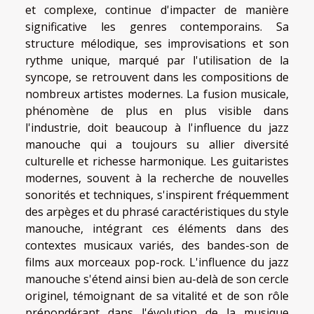
et complexe, continue d'impacter de manière
significative les genres contemporains. Sa
structure mélodique, ses improvisations et son
rythme unique, marqué par l'utilisation de la
syncope, se retrouvent dans les compositions de
nombreux artistes modernes. La fusion musicale,
phénomène de plus en plus visible dans
l'industrie, doit beaucoup à l'influence du jazz
manouche qui a toujours su allier diversité
culturelle et richesse harmonique. Les guitaristes
modernes, souvent à la recherche de nouvelles
sonorités et techniques, s'inspirent fréquemment
des arpèges et du phrasé caractéristiques du style
manouche, intégrant ces éléments dans des
contextes musicaux variés, des bandes-son de
films aux morceaux pop-rock. L'influence du jazz
manouche s'étend ainsi bien au-delà de son cercle
originel, témoignant de sa vitalité et de son rôle
prépondérant dans l'évolution de la musique