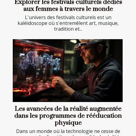
Explorer les festivals culturels dédiés
aux femmes à travers le monde
L'univers des festivals culturels est un
kaléidoscope où s'entremêlent art, musique,
tradition et...
Les avancées de la réalité augmentée
dans les programmes de rééducation
physique
Dans un monde où la technologie ne cesse de