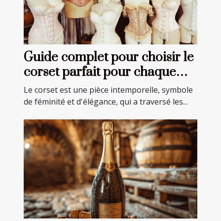
Guide complet pour choisir le
corset parfait pour chaque
occasion
Le corset est une pièce intemporelle, symbole
de féminité et d'élégance, qui a traversé les...