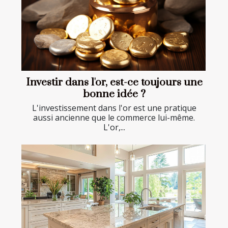
Investir dans l'or, est-ce toujours une
bonne idée ?
L'investissement dans l'or est une pratique
aussi ancienne que le commerce lui-même.
L'or,...