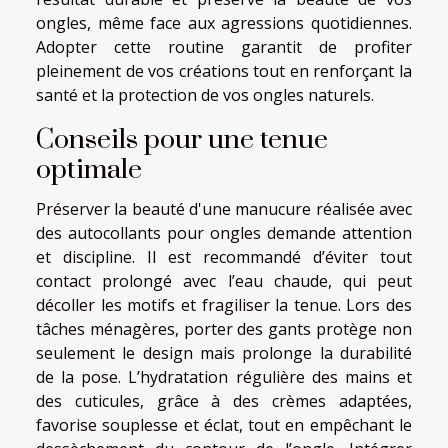
ongles, même face aux agressions quotidiennes.
Adopter cette routine garantit de profiter
pleinement de vos créations tout en renforçant la
santé et la protection de vos ongles naturels.
Conseils pour une tenue
optimale
Préserver la beauté d'une manucure réalisée avec
des autocollants pour ongles demande attention
et discipline. Il est recommandé d’éviter tout
contact prolongé avec l’eau chaude, qui peut
décoller les motifs et fragiliser la tenue. Lors des
tâches ménagères, porter des gants protège non
seulement le design mais prolonge la durabilité
de la pose. L’hydratation régulière des mains et
des cuticules, grâce à des crèmes adaptées,
favorise souplesse et éclat, tout en empêchant le