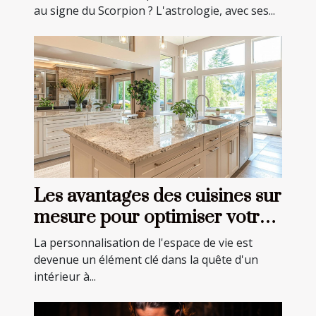
au signe du Scorpion ? L'astrologie, avec ses...
Les avantages des cuisines sur
mesure pour optimiser votre
espace
La personnalisation de l'espace de vie est
devenue un élément clé dans la quête d'un
intérieur à...