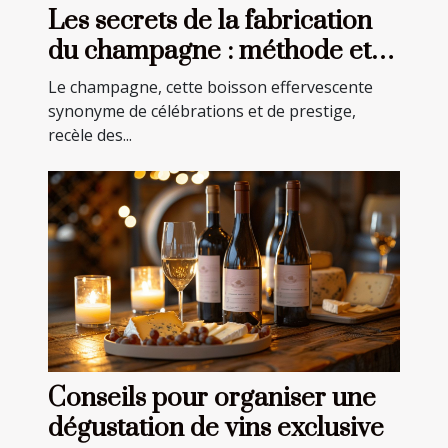
Les secrets de la fabrication
du champagne : méthode et
tradition
Le champagne, cette boisson effervescente
synonyme de célébrations et de prestige,
recèle des...
Conseils pour organiser une
dégustation de vins exclusive