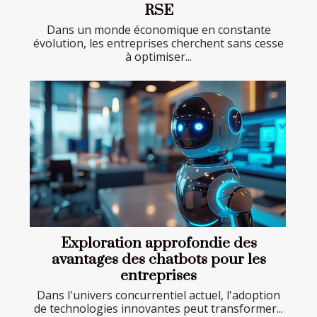
RSE
Dans un monde économique en constante
évolution, les entreprises cherchent sans cesse
à optimiser...
Exploration approfondie des
avantages des chatbots pour les
entreprises
Dans l'univers concurrentiel actuel, l'adoption
de technologies innovantes peut transformer...