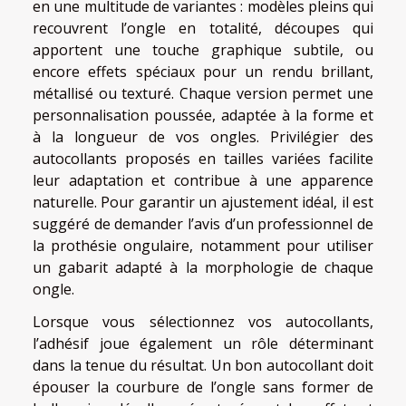
en une multitude de variantes : modèles pleins qui
recouvrent l’ongle en totalité, découpes qui
apportent une touche graphique subtile, ou
encore effets spéciaux pour un rendu brillant,
métallisé ou texturé. Chaque version permet une
personnalisation poussée, adaptée à la forme et
à la longueur de vos ongles. Privilégier des
autocollants proposés en tailles variées facilite
leur adaptation et contribue à une apparence
naturelle. Pour garantir un ajustement idéal, il est
suggéré de demander l’avis d’un professionnel de
la prothésie ongulaire, notamment pour utiliser
un gabarit adapté à la morphologie de chaque
ongle.
Lorsque vous sélectionnez vos autocollants,
l’adhésif joue également un rôle déterminant
dans la tenue du résultat. Un bon autocollant doit
épouser la courbure de l’ongle sans former de