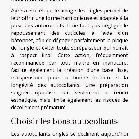
Après cette étape, le limage des ongles permet de
leur offrir une forme harmonieuse et adaptée à la
pose des autocollants. Il ne faut pas négliger le
repoussement des cuticules à l’aide d’un
bâtonnet, afin de dégager parfaitement la plaque
de l’ongle et éviter toute surépaisseur qui nuirait
à l’aspect final. Cette action, fréquemment
recommandée par tout maître en manucure,
facilite également la création d’une base lisse,
indispensable pour la bonne fixation et la
longévité des autocollants. Une préparation
soignée optimise non seulement le rendu
esthétique, mais limite également les risques de
décollement prématuré.
Choisir les bons autocollants
Les autocollants ongles se déclinent aujourd’hui