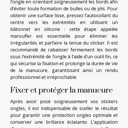
l’ongle en orientant soigneusement les bords afin
d’éviter toute formation de bulles ou de plis. Pour
obtenir une surface lisse, pressez l’autocollant du
centre vers les extrémités en utilisant un
bâtonnet en silicone : cette étape appelée
maroufler est essentielle pour éliminer les
irrégularités et parfaire la tenue du sticker. Il est
recommandé de rabaisser fermement les bords
sous l’extrémité de l’ongle à l’aide d’un outil fin, ce
qui sécurise la fixation et prolonge la durée de vie
de la manucure, garantissant ainsi un rendu
professionnel et irréprochable.
Fixer et protéger la manucure
Après avoir posé soigneusement vos stickers
ongles, il est indispensable de sceller le résultat
pour garantir une protection ongles optimale et
conserver une brillance éclatante. L’application