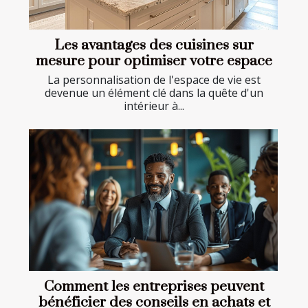
Les avantages des cuisines sur
mesure pour optimiser votre espace
La personnalisation de l'espace de vie est
devenue un élément clé dans la quête d'un
intérieur à...
Comment les entreprises peuvent
bénéficier des conseils en achats et