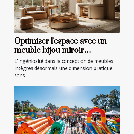
Optimiser l'espace avec un
meuble bijou miroir
multifonction
L'ingéniosité dans la conception de meubles
intègres désormais une dimension pratique
sans...