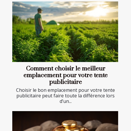
Comment choisir le meilleur
emplacement pour votre tente
publicitaire
Choisir le bon emplacement pour votre tente
publicitaire peut faire toute la différence lors
d’un...