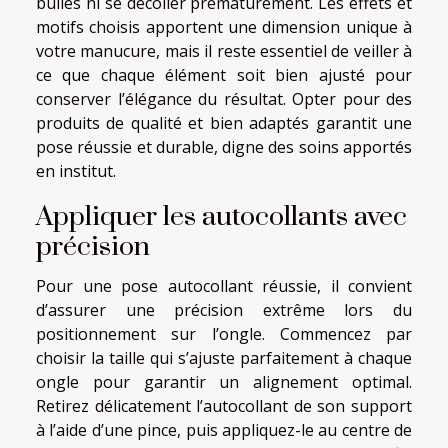
bulles ni se décoller prématurément. Les effets et
motifs choisis apportent une dimension unique à
votre manucure, mais il reste essentiel de veiller à
ce que chaque élément soit bien ajusté pour
conserver l’élégance du résultat. Opter pour des
produits de qualité et bien adaptés garantit une
pose réussie et durable, digne des soins apportés
en institut.
Appliquer les autocollants avec
précision
Pour une pose autocollant réussie, il convient
d’assurer une précision extrême lors du
positionnement sur l’ongle. Commencez par
choisir la taille qui s’ajuste parfaitement à chaque
ongle pour garantir un alignement optimal.
Retirez délicatement l’autocollant de son support
à l’aide d’une pince, puis appliquez-le au centre de