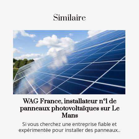
Similaire
WAG France, installateur n°1 de
panneaux photovoltaïques sur Le
Mans
Si vous cherchez une entreprise fiable et
expérimentée pour installer des panneaux...