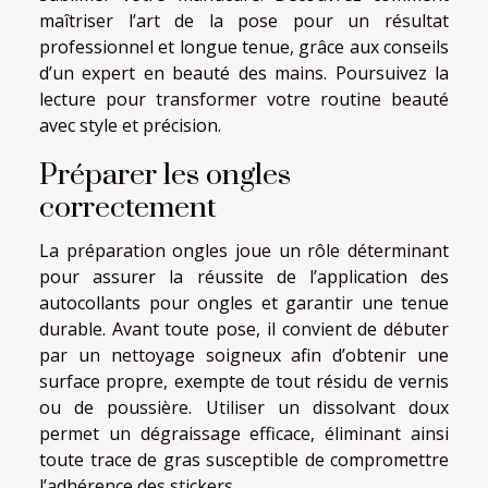
maîtriser l’art de la pose pour un résultat
professionnel et longue tenue, grâce aux conseils
d’un expert en beauté des mains. Poursuivez la
lecture pour transformer votre routine beauté
avec style et précision.
Préparer les ongles
correctement
La préparation ongles joue un rôle déterminant
pour assurer la réussite de l’application des
autocollants pour ongles et garantir une tenue
durable. Avant toute pose, il convient de débuter
par un nettoyage soigneux afin d’obtenir une
surface propre, exempte de tout résidu de vernis
ou de poussière. Utiliser un dissolvant doux
permet un dégraissage efficace, éliminant ainsi
toute trace de gras susceptible de compromettre
l’adhérence des stickers.