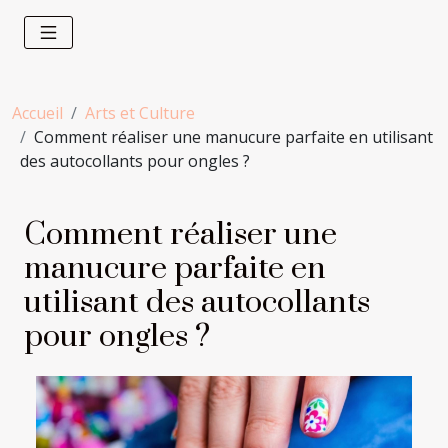
Accueil
Arts et Culture
Comment réaliser une manucure parfaite en utilisant
des autocollants pour ongles ?
Comment réaliser une
manucure parfaite en
utilisant des autocollants
pour ongles ?