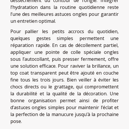
dessèchement du contour de l’ongle. Intégrer
l’hydratation dans la routine quotidienne reste
l’une des meilleures astuces ongles pour garantir
un entretien optimal.
Pour pallier les petits accrocs du quotidien,
quelques gestes simples permettent une
réparation rapide. En cas de décollement partiel,
appliquer une pointe de colle spéciale ongles
sous l’autocollant, puis presser fermement, offre
une solution efficace. Pour raviver la brillance, un
top coat transparent peut être ajouté en couche
fine tous les trois jours. Bien veiller à éviter les
chocs directs ou le grattage, qui compromettent
la durabilité et la qualité de la décoration. Une
bonne organisation permet ainsi de profiter
d’astuces ongles simples pour maintenir l’éclat et
la perfection de la manucure jusqu’à la prochaine
pose.