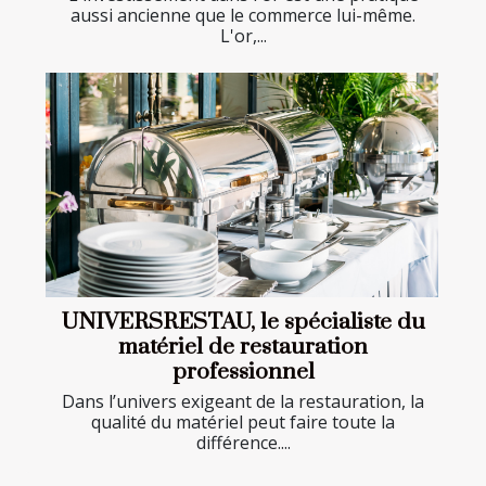
aussi ancienne que le commerce lui-même.
L'or,...
UNIVERSRESTAU, le spécialiste du
matériel de restauration
professionnel
Dans l’univers exigeant de la restauration, la
qualité du matériel peut faire toute la
différence....