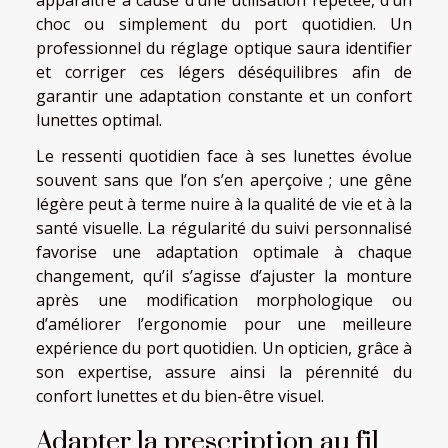
choc ou simplement du port quotidien. Un
professionnel du réglage optique saura identifier
et corriger ces légers déséquilibres afin de
garantir une adaptation constante et un confort
lunettes optimal.
Le ressenti quotidien face à ses lunettes évolue
souvent sans que l’on s’en aperçoive ; une gêne
légère peut à terme nuire à la qualité de vie et à la
santé visuelle. La régularité du suivi personnalisé
favorise une adaptation optimale à chaque
changement, qu’il s’agisse d’ajuster la monture
après une modification morphologique ou
d’améliorer l’ergonomie pour une meilleure
expérience du port quotidien. Un opticien, grâce à
son expertise, assure ainsi la pérennité du
confort lunettes et du bien-être visuel.
Adapter la prescription au fil