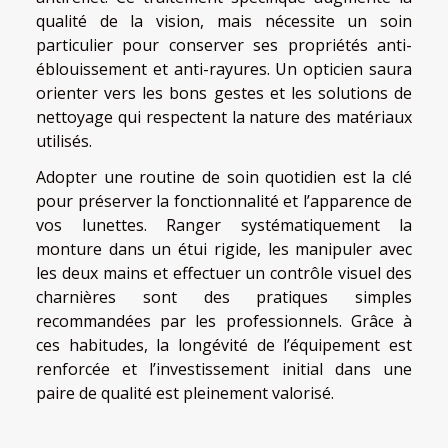
qualité de la vision, mais nécessite un soin
particulier pour conserver ses propriétés anti-
éblouissement et anti-rayures. Un opticien saura
orienter vers les bons gestes et les solutions de
nettoyage qui respectent la nature des matériaux
utilisés.
Adopter une routine de soin quotidien est la clé
pour préserver la fonctionnalité et l’apparence de
vos lunettes. Ranger systématiquement la
monture dans un étui rigide, les manipuler avec
les deux mains et effectuer un contrôle visuel des
charnières sont des pratiques simples
recommandées par les professionnels. Grâce à
ces habitudes, la longévité de l’équipement est
renforcée et l’investissement initial dans une
paire de qualité est pleinement valorisé.