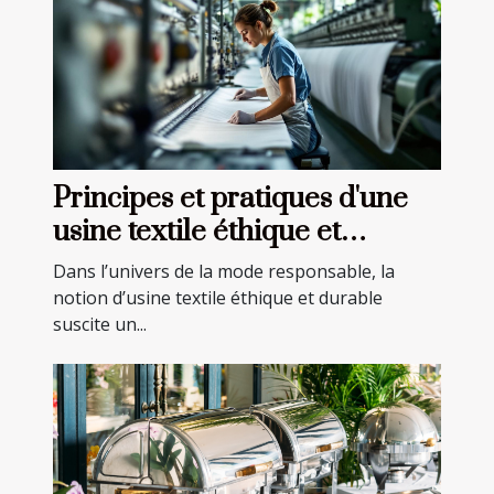
Principes et pratiques d'une
usine textile éthique et
durable
Dans l’univers de la mode responsable, la
notion d’usine textile éthique et durable
suscite un...