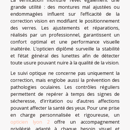
grande utilité : des montures mal ajustées ou
endommagées influent sur l’efficacité de la
correction vision en modifiant le positionnement
des verres. Les ajustements et réparations,
réalisés par un professionnel, garantissent un
confort optimal et une performance visuelle
inaltérée. L’opticien diplômé surveille la stabilité
et l’état général des lunettes afin de détecter
toute usure pouvant nuire à la qualité de la vision.
Le suivi optique ne concerne pas uniquement la
correction, mais englobe aussi la prévention des
pathologies oculaires. Les contrôles réguliers
permettent de repérer à temps des signes de
sécheresse, d’irritation ou d’autres affections
pouvant affecter la santé des yeux. Pour une prise
en charge personnalisée et rigoureuse, un
opticien lyon 2
offre un accompagnement
privilégié, adapté à chaque besoin visuel et