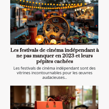
Les festivals de cinéma indépendant à
ne pas manquer en 2023 et leurs
pépites cachées
Les festivals de cinéma indépendant sont des
vitrines incontournables pour les œuvres
audacieuses...