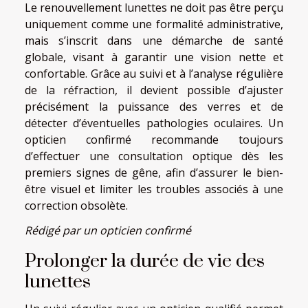
Le renouvellement lunettes ne doit pas être perçu
uniquement comme une formalité administrative,
mais s’inscrit dans une démarche de santé
globale, visant à garantir une vision nette et
confortable. Grâce au suivi et à l’analyse régulière
de la réfraction, il devient possible d’ajuster
précisément la puissance des verres et de
détecter d’éventuelles pathologies oculaires. Un
opticien confirmé recommande toujours
d’effectuer une consultation optique dès les
premiers signes de gêne, afin d’assurer le bien-
être visuel et limiter les troubles associés à une
correction obsolète.
Rédigé par un opticien confirmé
Prolonger la durée de vie des
lunettes