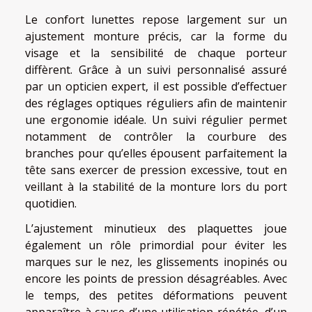
Le confort lunettes repose largement sur un
ajustement monture précis, car la forme du
visage et la sensibilité de chaque porteur
diffèrent. Grâce à un suivi personnalisé assuré
par un opticien expert, il est possible d’effectuer
des réglages optiques réguliers afin de maintenir
une ergonomie idéale. Un suivi régulier permet
notamment de contrôler la courbure des
branches pour qu’elles épousent parfaitement la
tête sans exercer de pression excessive, tout en
veillant à la stabilité de la monture lors du port
quotidien.
L’ajustement minutieux des plaquettes joue
également un rôle primordial pour éviter les
marques sur le nez, les glissements inopinés ou
encore les points de pression désagréables. Avec
le temps, des petites déformations peuvent
apparaître à cause d’une utilisation répétée, d’un