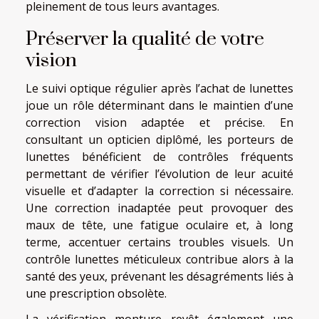
pleinement de tous leurs avantages.
Préserver la qualité de votre
vision
Le suivi optique régulier après l’achat de lunettes
joue un rôle déterminant dans le maintien d’une
correction vision adaptée et précise. En
consultant un opticien diplômé, les porteurs de
lunettes bénéficient de contrôles fréquents
permettant de vérifier l’évolution de leur acuité
visuelle et d’adapter la correction si nécessaire.
Une correction inadaptée peut provoquer des
maux de tête, une fatigue oculaire et, à long
terme, accentuer certains troubles visuels. Un
contrôle lunettes méticuleux contribue alors à la
santé des yeux, prévenant les désagréments liés à
une prescription obsolète.
La vérification monture revêt également une