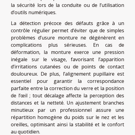
la sécurité lors de la conduite ou de l’utilisation
d’outils numériques.
La détection précoce des défauts grâce à un
contrôle régulier permet d’éviter que de simples
problèmes d’usure monture ne dégénèrent en
complications plus sérieuses. En cas de
déformation, la monture exerce une pression
inégale sur le visage, favorisant l’apparition
d’irritations cutanées ou de points de contact
douloureux. De plus, l’alignement pupillaire est
essentiel pour garantir la correspondance
parfaite entre la correction du verre et la position
de l’œil ; tout décalage affecte la perception des
distances et la netteté. Un ajustement branches
minutieux par un professionnel assure une
répartition homogène du poids sur le nez et les
oreilles, optimisant ainsi la stabilité et le confort
au quotidien.