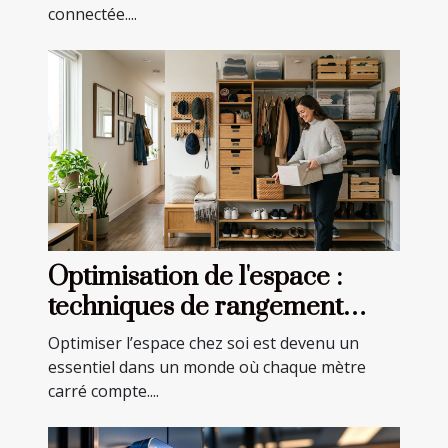
connectée....
Optimisation de l'espace :
techniques de rangement
efficaces
Optimiser l’espace chez soi est devenu un
essentiel dans un monde où chaque mètre
carré compte....