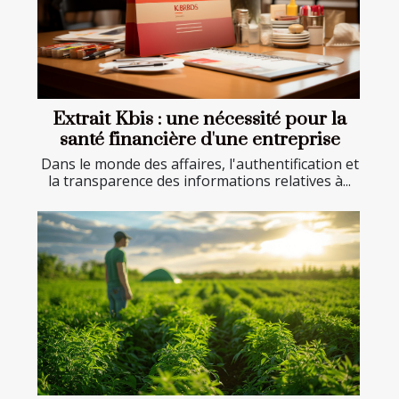
Extrait Kbis : une nécessité pour la
santé financière d'une entreprise
Dans le monde des affaires, l'authentification et
la transparence des informations relatives à...