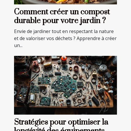
Comment créer un compost
durable pour votre jardin ?
Envie de jardiner tout en respectant la nature
et de valoriser vos déchets ? Apprendre à créer
un...
Stratégies pour optimiser la