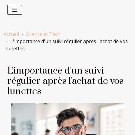
Accueil
Science et Tech
L'importance d'un suivi régulier après l'achat de vos
lunettes
L'importance d'un suivi
régulier après l'achat de vos
lunettes