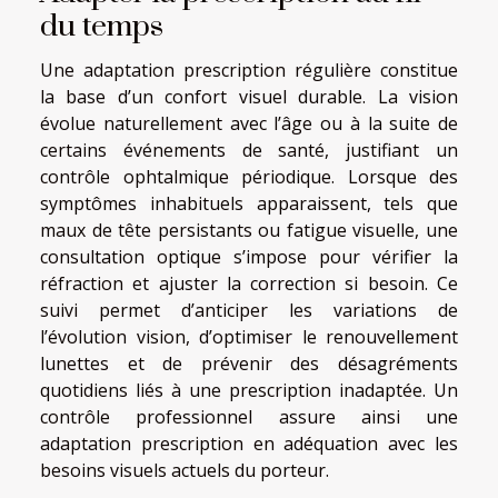
du temps
Une adaptation prescription régulière constitue
la base d’un confort visuel durable. La vision
évolue naturellement avec l’âge ou à la suite de
certains événements de santé, justifiant un
contrôle ophtalmique périodique. Lorsque des
symptômes inhabituels apparaissent, tels que
maux de tête persistants ou fatigue visuelle, une
consultation optique s’impose pour vérifier la
réfraction et ajuster la correction si besoin. Ce
suivi permet d’anticiper les variations de
l’évolution vision, d’optimiser le renouvellement
lunettes et de prévenir des désagréments
quotidiens liés à une prescription inadaptée. Un
contrôle professionnel assure ainsi une
adaptation prescription en adéquation avec les
besoins visuels actuels du porteur.