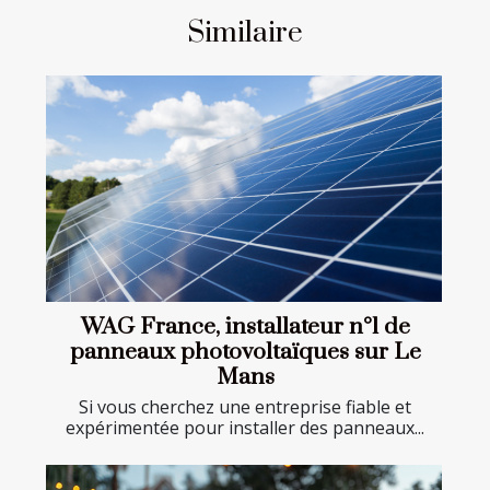
Similaire
WAG France, installateur n°1 de
panneaux photovoltaïques sur Le
Mans
Si vous cherchez une entreprise fiable et
expérimentée pour installer des panneaux...