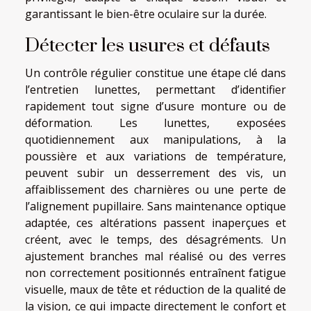
garantissant le bien-être oculaire sur la durée.
Détecter les usures et défauts
Un contrôle régulier constitue une étape clé dans
l’entretien lunettes, permettant d’identifier
rapidement tout signe d’usure monture ou de
déformation. Les lunettes, exposées
quotidiennement aux manipulations, à la
poussière et aux variations de température,
peuvent subir un desserrement des vis, un
affaiblissement des charnières ou une perte de
l’alignement pupillaire. Sans maintenance optique
adaptée, ces altérations passent inaperçues et
créent, avec le temps, des désagréments. Un
ajustement branches mal réalisé ou des verres
non correctement positionnés entraînent fatigue
visuelle, maux de tête et réduction de la qualité de
la vision, ce qui impacte directement le confort et