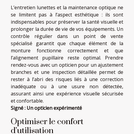
L’entretien lunettes et la maintenance optique ne
se limitent pas à l’aspect esthétique : ils sont
indispensables pour préserver la santé visuelle et
prolonger la durée de vie de vos équipements. Un
contrôle régulier dans un point de vente
spécialisé garantit que chaque élément de la
monture fonctionne correctement et que
l’alignement pupillaire reste optimal. Prendre
rendez-vous avec un opticien pour un ajustement
branches et une inspection détaillée permet de
rester à l’abri des risques liés à une correction
inadéquate ou à une usure non détectée,
assurant ainsi une expérience visuelle sécurisée
et confortable.
Signé : Un opticien expérimenté
Optimiser le confort
d’utilisation