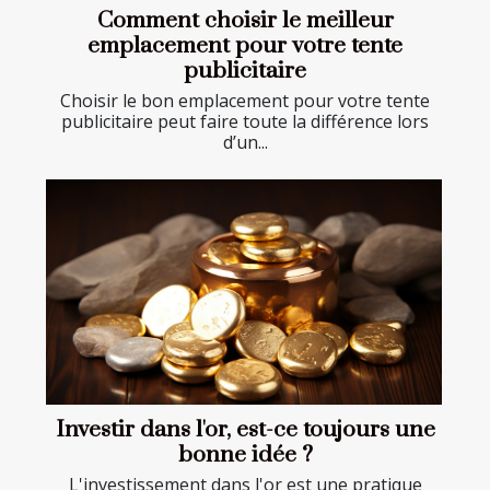
Comment choisir le meilleur
emplacement pour votre tente
publicitaire
Choisir le bon emplacement pour votre tente
publicitaire peut faire toute la différence lors
d’un...
Investir dans l'or, est-ce toujours une
bonne idée ?
L'investissement dans l'or est une pratique