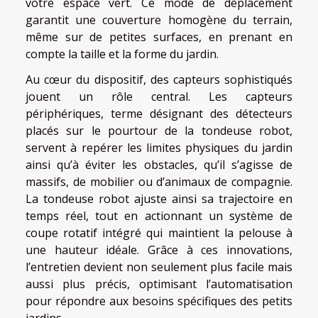
votre espace vert. Ce mode de déplacement
garantit une couverture homogène du terrain,
même sur de petites surfaces, en prenant en
compte la taille et la forme du jardin.
Au cœur du dispositif, des capteurs sophistiqués
jouent un rôle central. Les capteurs
périphériques, terme désignant des détecteurs
placés sur le pourtour de la tondeuse robot,
servent à repérer les limites physiques du jardin
ainsi qu’à éviter les obstacles, qu’il s’agisse de
massifs, de mobilier ou d’animaux de compagnie.
La tondeuse robot ajuste ainsi sa trajectoire en
temps réel, tout en actionnant un système de
coupe rotatif intégré qui maintient la pelouse à
une hauteur idéale. Grâce à ces innovations,
l’entretien devient non seulement plus facile mais
aussi plus précis, optimisant l’automatisation
pour répondre aux besoins spécifiques des petits
jardins.