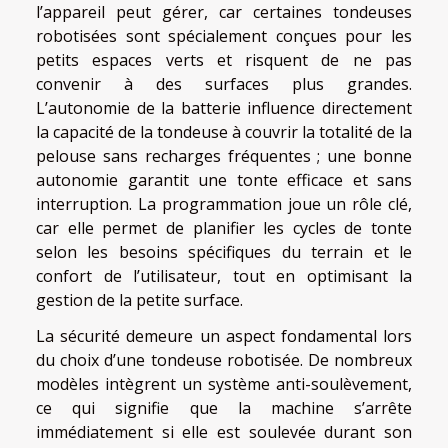
l’appareil peut gérer, car certaines tondeuses
robotisées sont spécialement conçues pour les
petits espaces verts et risquent de ne pas
convenir à des surfaces plus grandes.
L’autonomie de la batterie influence directement
la capacité de la tondeuse à couvrir la totalité de la
pelouse sans recharges fréquentes ; une bonne
autonomie garantit une tonte efficace et sans
interruption. La programmation joue un rôle clé,
car elle permet de planifier les cycles de tonte
selon les besoins spécifiques du terrain et le
confort de l’utilisateur, tout en optimisant la
gestion de la petite surface.
La sécurité demeure un aspect fondamental lors
du choix d’une tondeuse robotisée. De nombreux
modèles intègrent un système anti-soulèvement,
ce qui signifie que la machine s’arrête
immédiatement si elle est soulevée durant son