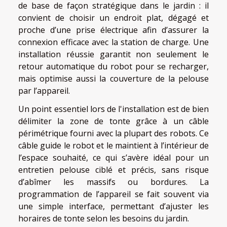
de base de façon stratégique dans le jardin : il
convient de choisir un endroit plat, dégagé et
proche d’une prise électrique afin d’assurer la
connexion efficace avec la station de charge. Une
installation réussie garantit non seulement le
retour automatique du robot pour se recharger,
mais optimise aussi la couverture de la pelouse
par l’appareil.
Un point essentiel lors de l'installation est de bien
délimiter la zone de tonte grâce à un câble
périmétrique fourni avec la plupart des robots. Ce
câble guide le robot et le maintient à l’intérieur de
l’espace souhaité, ce qui s’avère idéal pour un
entretien pelouse ciblé et précis, sans risque
d’abîmer les massifs ou bordures. La
programmation de l’appareil se fait souvent via
une simple interface, permettant d’ajuster les
horaires de tonte selon les besoins du jardin.