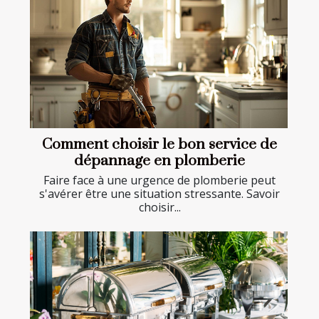
Comment choisir le bon service de
dépannage en plomberie
Faire face à une urgence de plomberie peut
s'avérer être une situation stressante. Savoir
choisir...