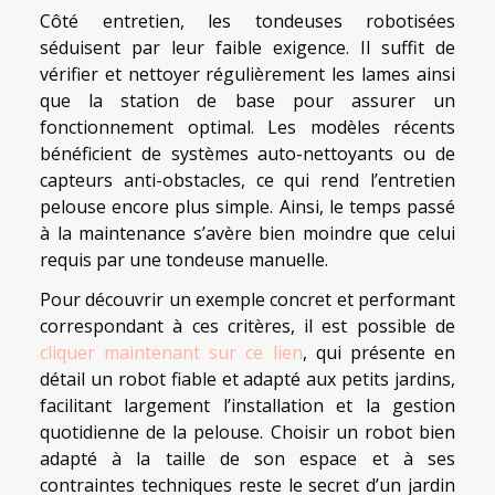
Côté entretien, les tondeuses robotisées
séduisent par leur faible exigence. Il suffit de
vérifier et nettoyer régulièrement les lames ainsi
que la station de base pour assurer un
fonctionnement optimal. Les modèles récents
bénéficient de systèmes auto-nettoyants ou de
capteurs anti-obstacles, ce qui rend l’entretien
pelouse encore plus simple. Ainsi, le temps passé
à la maintenance s’avère bien moindre que celui
requis par une tondeuse manuelle.
Pour découvrir un exemple concret et performant
correspondant à ces critères, il est possible de
cliquer maintenant sur ce lien
, qui présente en
détail un robot fiable et adapté aux petits jardins,
facilitant largement l’installation et la gestion
quotidienne de la pelouse. Choisir un robot bien
adapté à la taille de son espace et à ses
contraintes techniques reste le secret d’un jardin