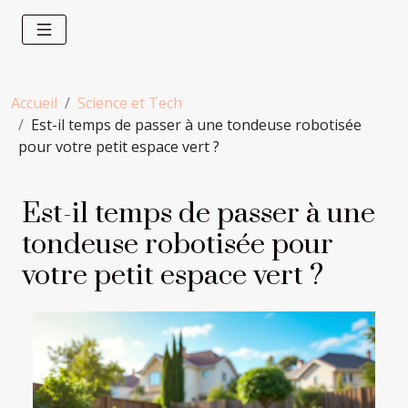
Accueil
Science et Tech
Est-il temps de passer à une tondeuse robotisée
pour votre petit espace vert ?
Est-il temps de passer à une
tondeuse robotisée pour
votre petit espace vert ?