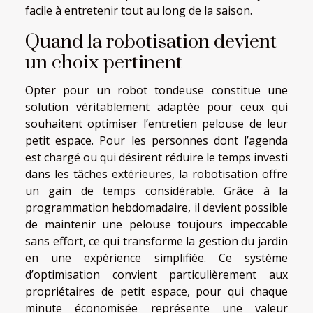
facile à entretenir tout au long de la saison.
Quand la robotisation devient
un choix pertinent
Opter pour un robot tondeuse constitue une
solution véritablement adaptée pour ceux qui
souhaitent optimiser l’entretien pelouse de leur
petit espace. Pour les personnes dont l’agenda
est chargé ou qui désirent réduire le temps investi
dans les tâches extérieures, la robotisation offre
un gain de temps considérable. Grâce à la
programmation hebdomadaire, il devient possible
de maintenir une pelouse toujours impeccable
sans effort, ce qui transforme la gestion du jardin
en une expérience simplifiée. Ce système
d’optimisation convient particulièrement aux
propriétaires de petit espace, pour qui chaque
minute économisée représente une valeur