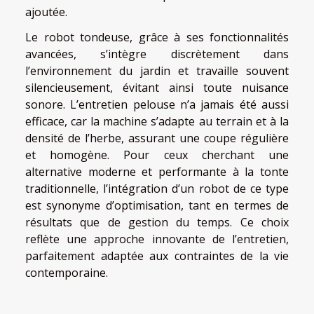
ajoutée.
Le robot tondeuse, grâce à ses fonctionnalités
avancées, s’intègre discrètement dans
l’environnement du jardin et travaille souvent
silencieusement, évitant ainsi toute nuisance
sonore. L’entretien pelouse n’a jamais été aussi
efficace, car la machine s’adapte au terrain et à la
densité de l’herbe, assurant une coupe régulière
et homogène. Pour ceux cherchant une
alternative moderne et performante à la tonte
traditionnelle, l’intégration d’un robot de ce type
est synonyme d’optimisation, tant en termes de
résultats que de gestion du temps. Ce choix
reflète une approche innovante de l’entretien,
parfaitement adaptée aux contraintes de la vie
contemporaine.