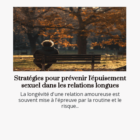
Stratégies pour prévenir l'épuisement
sexuel dans les relations longues
La longévité d'une relation amoureuse est
souvent mise à l'épreuve par la routine et le
risque...