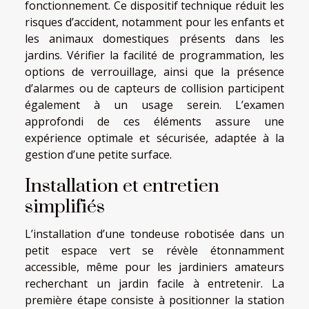
fonctionnement. Ce dispositif technique réduit les
risques d’accident, notamment pour les enfants et
les animaux domestiques présents dans les
jardins. Vérifier la facilité de programmation, les
options de verrouillage, ainsi que la présence
d’alarmes ou de capteurs de collision participent
également à un usage serein. L’examen
approfondi de ces éléments assure une
expérience optimale et sécurisée, adaptée à la
gestion d’une petite surface.
Installation et entretien
simplifiés
L’installation d’une tondeuse robotisée dans un
petit espace vert se révèle étonnamment
accessible, même pour les jardiniers amateurs
recherchant un jardin facile à entretenir. La
première étape consiste à positionner la station