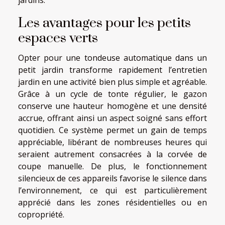
Les avantages pour les petits
espaces verts
Opter pour une tondeuse automatique dans un
petit jardin transforme rapidement l’entretien
jardin en une activité bien plus simple et agréable.
Grâce à un cycle de tonte régulier, le gazon
conserve une hauteur homogène et une densité
accrue, offrant ainsi un aspect soigné sans effort
quotidien. Ce système permet un gain de temps
appréciable, libérant de nombreuses heures qui
seraient autrement consacrées à la corvée de
coupe manuelle. De plus, le fonctionnement
silencieux de ces appareils favorise le silence dans
l’environnement, ce qui est particulièrement
apprécié dans les zones résidentielles ou en
copropriété.