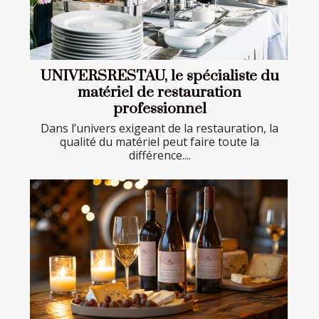
UNIVERSRESTAU, le spécialiste du
matériel de restauration
professionnel
Dans l’univers exigeant de la restauration, la
qualité du matériel peut faire toute la
différence....