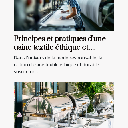
Principes et pratiques d'une
usine textile éthique et
durable
Dans l’univers de la mode responsable, la
notion d’usine textile éthique et durable
suscite un...