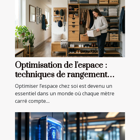
Optimisation de l'espace :
techniques de rangement
efficaces
Optimiser l’espace chez soi est devenu un
essentiel dans un monde où chaque mètre
carré compte....