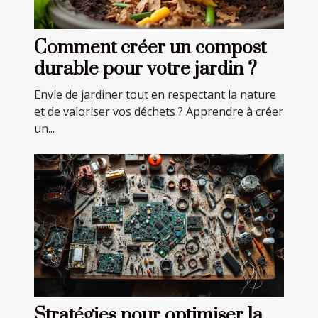
Comment créer un compost
durable pour votre jardin ?
Envie de jardiner tout en respectant la nature
et de valoriser vos déchets ? Apprendre à créer
un...
Stratégies pour optimiser la