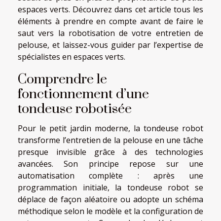
espaces verts. Découvrez dans cet article tous les
éléments à prendre en compte avant de faire le
saut vers la robotisation de votre entretien de
pelouse, et laissez-vous guider par l’expertise de
spécialistes en espaces verts.
Comprendre le
fonctionnement d’une
tondeuse robotisée
Pour le petit jardin moderne, la tondeuse robot
transforme l’entretien de la pelouse en une tâche
presque invisible grâce à des technologies
avancées. Son principe repose sur une
automatisation complète : après une
programmation initiale, la tondeuse robot se
déplace de façon aléatoire ou adopte un schéma
méthodique selon le modèle et la configuration de