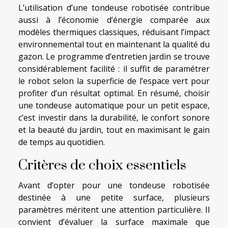
L’utilisation d’une tondeuse robotisée contribue
aussi à l’économie d’énergie comparée aux
modèles thermiques classiques, réduisant l’impact
environnemental tout en maintenant la qualité du
gazon. Le programme d’entretien jardin se trouve
considérablement facilité : il suffit de paramétrer
le robot selon la superficie de l’espace vert pour
profiter d’un résultat optimal. En résumé, choisir
une tondeuse automatique pour un petit espace,
c’est investir dans la durabilité, le confort sonore
et la beauté du jardin, tout en maximisant le gain
de temps au quotidien.
Critères de choix essentiels
Avant d’opter pour une tondeuse robotisée
destinée à une petite surface, plusieurs
paramètres méritent une attention particulière. Il
convient d’évaluer la surface maximale que