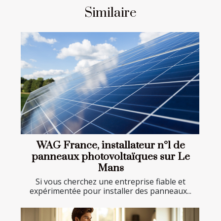
Similaire
WAG France, installateur n°1 de
panneaux photovoltaïques sur Le
Mans
Si vous cherchez une entreprise fiable et
expérimentée pour installer des panneaux...