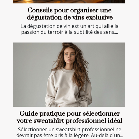
Conseils pour organiser une
dégustation de vins exclusive
La dégustation de vin est un art qui allie la
passion du terroir à la subtilité des sens....
Guide pratique pour sélectionner
votre sweatshirt professionnel idéal
Sélectionner un sweatshirt professionnel ne
devrait pas être pris à la légère. Au-delà d'un...