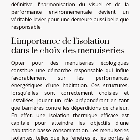
définitive, l'harmonisation du visuel et de la
performance environnementale devient un
véritable levier pour une demeure aussi belle que
responsable.
L'importance de l'isolation
dans le choix des menuiseries
Opter pour des menuiseries écologiques
constitue une démarche responsable qui influe
favorablement sur les performances
énergétiques d'une habitation. Ces structures,
lorsqu'elles sont correctement choisies et
installées, jouent un rôle prépondérant en tant
que barrières contre les déperditions de chaleur.
En effet, une isolation thermique efficace est
capitale pour atteindre les objectifs d'une
habitation basse consommation. Les menuiseries
isolantes, telles que les fenêtres et les portes à