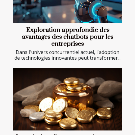
Exploration approfondie des
avantages des chatbots pour les
entreprises
Dans l'univers concurrentiel actuel, l'adoption
de technologies innovantes peut transformer...