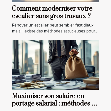
Comment moderniser votre
escalier sans gros travaux ?
Rénover un escalier peut sembler fastidieux,
mais il existe des méthodes astucieuses pour...
Maximiser son salaire en
portage salarial : méthodes et