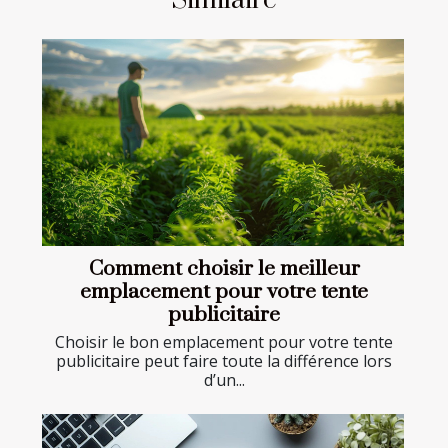
Similaire
Comment choisir le meilleur
emplacement pour votre tente
publicitaire
Choisir le bon emplacement pour votre tente
publicitaire peut faire toute la différence lors
d’un...