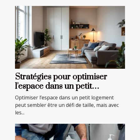
Stratégies pour optimiser
l'espace dans un petit
logement
Optimiser l’espace dans un petit logement
peut sembler être un défi de taille, mais avec
les...