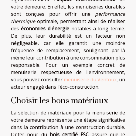
votre demeure. En effet, les menuiseries durables
sont conçues pour offrir une
performance
thermique
optimale, permettant ainsi de réaliser
des
économies d'énergie
notables à long terme.
De plus, leur durabilité est un facteur non
négligeable, car elle garantit une moindre
fréquence de remplacement, soulignant par-là
même leur contribution à une consommation plus
responsable. Pour un exemple concret de
menuiserie respectueuse de l'environnement,
vous pouvez consulter
menuiserie du Ventoux
, un
acteur engagé dans l'éco-construction.
Choisir les bons matériaux
La sélection de matériaux pour la menuiserie de
votre demeure représente une étape significative
dans la contribution à une construction durable.
Opter pour du
bois certifié FSC
assure que le