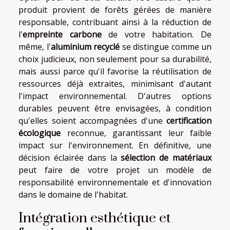
produit provient de forêts gérées de manière
responsable, contribuant ainsi à la réduction de
l'
empreinte carbone
de votre habitation. De
même, l'
aluminium recyclé
se distingue comme un
choix judicieux, non seulement pour sa durabilité,
mais aussi parce qu'il favorise la réutilisation de
ressources déjà extraites, minimisant d'autant
l'impact environnemental. D'autres options
durables peuvent être envisagées, à condition
qu'elles soient accompagnées d'une
certification
écologique
reconnue, garantissant leur faible
impact sur l'environnement. En définitive, une
décision éclairée dans la
sélection de matériaux
peut faire de votre projet un modèle de
responsabilité environnementale et d'innovation
dans le domaine de l'habitat.
Intégration esthétique et