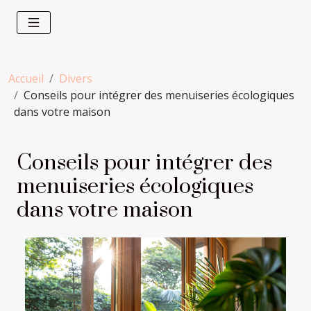
Accueil
Divers
Conseils pour intégrer des menuiseries écologiques
dans votre maison
Conseils pour intégrer des
menuiseries écologiques
dans votre maison