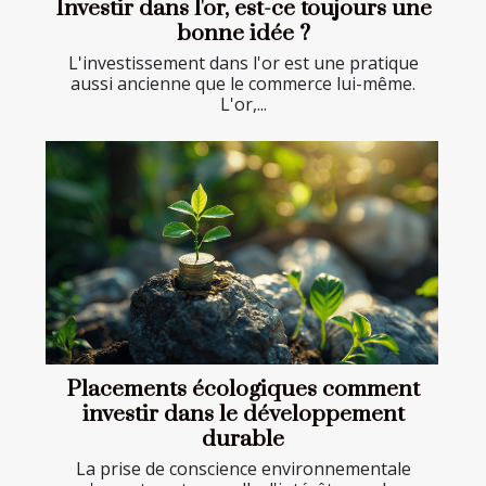
Investir dans l'or, est-ce toujours une
bonne idée ?
L'investissement dans l'or est une pratique
aussi ancienne que le commerce lui-même.
L'or,...
Placements écologiques comment
investir dans le développement
durable
La prise de conscience environnementale