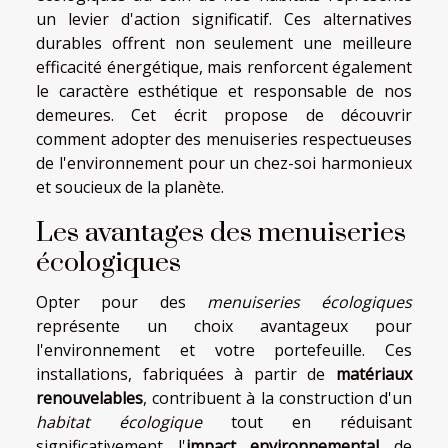
un levier d'action significatif. Ces alternatives
durables offrent non seulement une meilleure
efficacité énergétique, mais renforcent également
le caractère esthétique et responsable de nos
demeures. Cet écrit propose de découvrir
comment adopter des menuiseries respectueuses
de l'environnement pour un chez-soi harmonieux
et soucieux de la planète.
Les avantages des menuiseries
écologiques
Opter pour des
menuiseries écologiques
représente un choix avantageux pour
l'environnement et votre portefeuille. Ces
installations, fabriquées à partir de
matériaux
renouvelables
, contribuent à la construction d'un
habitat écologique
tout en réduisant
significativement l'
impact environnemental
de