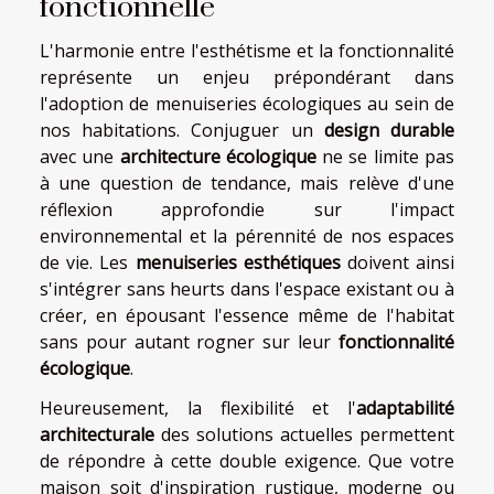
fonctionnelle
L'harmonie entre l'esthétisme et la fonctionnalité
représente un enjeu prépondérant dans
l'adoption de menuiseries écologiques au sein de
nos habitations. Conjuguer un
design durable
avec une
architecture écologique
ne se limite pas
à une question de tendance, mais relève d'une
réflexion approfondie sur l'impact
environnemental et la pérennité de nos espaces
de vie. Les
menuiseries esthétiques
doivent ainsi
s'intégrer sans heurts dans l'espace existant ou à
créer, en épousant l'essence même de l'habitat
sans pour autant rogner sur leur
fonctionnalité
écologique
.
Heureusement, la flexibilité et l'
adaptabilité
architecturale
des solutions actuelles permettent
de répondre à cette double exigence. Que votre
maison soit d'inspiration rustique, moderne ou