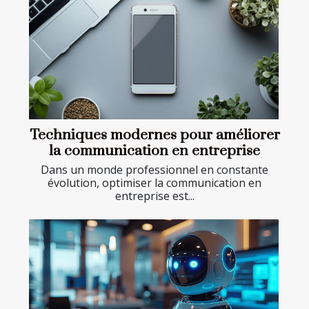
Techniques modernes pour améliorer
la communication en entreprise
Dans un monde professionnel en constante
évolution, optimiser la communication en
entreprise est...