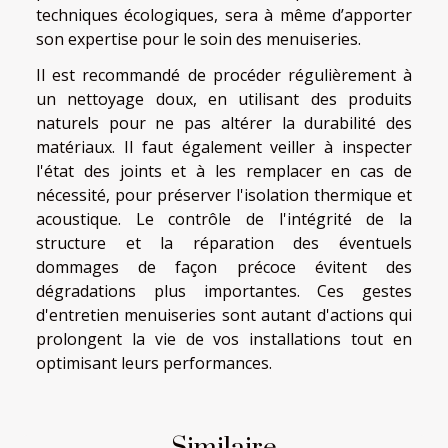
techniques écologiques, sera à même d’apporter
son expertise pour le soin des menuiseries.
Il est recommandé de procéder régulièrement à
un nettoyage doux, en utilisant des produits
naturels pour ne pas altérer la durabilité des
matériaux. Il faut également veiller à inspecter
l'état des joints et à les remplacer en cas de
nécessité, pour préserver l'isolation thermique et
acoustique. Le contrôle de l'intégrité de la
structure et la réparation des éventuels
dommages de façon précoce évitent des
dégradations plus importantes. Ces gestes
d'entretien menuiseries sont autant d'actions qui
prolongent la vie de vos installations tout en
optimisant leurs performances.