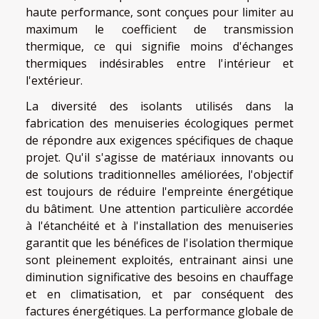
haute performance, sont conçues pour limiter au
maximum le coefficient de transmission
thermique, ce qui signifie moins d'échanges
thermiques indésirables entre l'intérieur et
l'extérieur.
La diversité des isolants utilisés dans la
fabrication des menuiseries écologiques permet
de répondre aux exigences spécifiques de chaque
projet. Qu'il s'agisse de matériaux innovants ou
de solutions traditionnelles améliorées, l'objectif
est toujours de réduire l'empreinte énergétique
du bâtiment. Une attention particulière accordée
à l'étanchéité et à l'installation des menuiseries
garantit que les bénéfices de l'isolation thermique
sont pleinement exploités, entrainant ainsi une
diminution significative des besoins en chauffage
et en climatisation, et par conséquent des
factures énergétiques. La performance globale de