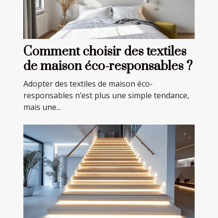
Comment choisir des textiles
de maison éco-responsables ?
Adopter des textiles de maison éco-
responsables n’est plus une simple tendance,
mais une...