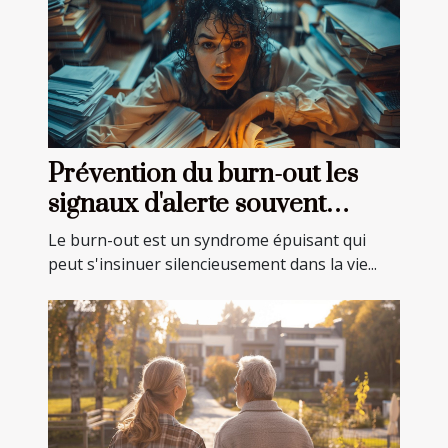
Prévention du burn-out les
signaux d'alerte souvent
ignorés
Le burn-out est un syndrome épuisant qui
peut s'insinuer silencieusement dans la vie...