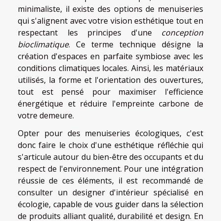
minimaliste, il existe des options de menuiseries
qui s'alignent avec votre vision esthétique tout en
respectant les principes d'une
conception
bioclimatique
. Ce terme technique désigne la
création d'espaces en parfaite symbiose avec les
conditions climatiques locales. Ainsi, les matériaux
utilisés, la forme et l'orientation des ouvertures,
tout est pensé pour maximiser l'efficience
énergétique et réduire l'empreinte carbone de
votre demeure.
Opter pour des menuiseries écologiques, c'est
donc faire le choix d'une esthétique réfléchie qui
s'articule autour du bien-être des occupants et du
respect de l'environnement. Pour une intégration
réussie de ces éléments, il est recommandé de
consulter un designer d'intérieur spécialisé en
écologie, capable de vous guider dans la sélection
de produits alliant qualité, durabilité et design. En