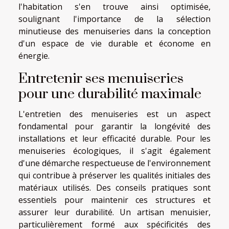
l'habitation s'en trouve ainsi optimisée,
soulignant l'importance de la sélection
minutieuse des menuiseries dans la conception
d'un espace de vie durable et économe en
énergie.
Entretenir ses menuiseries
pour une durabilité maximale
L'entretien des menuiseries est un aspect
fondamental pour garantir la longévité des
installations et leur efficacité durable. Pour les
menuiseries écologiques, il s'agit également
d'une démarche respectueuse de l'environnement
qui contribue à préserver les qualités initiales des
matériaux utilisés. Des conseils pratiques sont
essentiels pour maintenir ces structures et
assurer leur durabilité. Un artisan menuisier,
particulièrement formé aux spécificités des