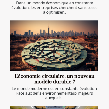
Dans un monde économique en constante
évolution, les entreprises cherchent sans cesse
à optimiser...
L'économie circulaire, un nouveau
modèle durable ?
Le monde moderne est en constante évolution.
Face aux défis environnementaux majeurs
auxquels...