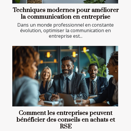
Techniques modernes pour améliorer
la communication en entreprise
Dans un monde professionnel en constante
évolution, optimiser la communication en
entreprise est...
Comment les entreprises peuvent
bénéficier des conseils en achats et
RSE