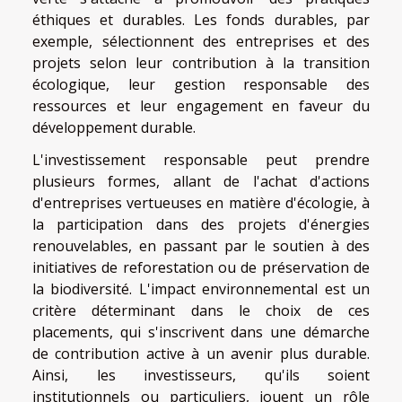
éthiques et durables. Les fonds durables, par
exemple, sélectionnent des entreprises et des
projets selon leur contribution à la transition
écologique, leur gestion responsable des
ressources et leur engagement en faveur du
développement durable.
L'investissement responsable peut prendre
plusieurs formes, allant de l'achat d'actions
d'entreprises vertueuses en matière d'écologie, à
la participation dans des projets d'énergies
renouvelables, en passant par le soutien à des
initiatives de reforestation ou de préservation de
la biodiversité. L'impact environnemental est un
critère déterminant dans le choix de ces
placements, qui s'inscrivent dans une démarche
de contribution active à un avenir plus durable.
Ainsi, les investisseurs, qu'ils soient
institutionnels ou particuliers, jouent un rôle