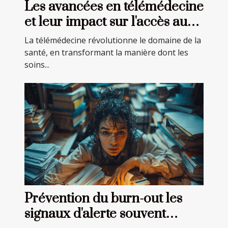
Les avancées en télémédecine
et leur impact sur l'accès aux
soins
La télémédecine révolutionne le domaine de la
santé, en transformant la manière dont les
soins...
Prévention du burn-out les
signaux d'alerte souvent