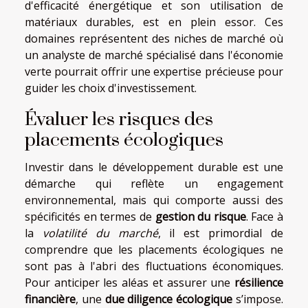
d'efficacité énergétique et son utilisation de
matériaux durables, est en plein essor. Ces
domaines représentent des niches de marché où
un analyste de marché spécialisé dans l'économie
verte pourrait offrir une expertise précieuse pour
guider les choix d'investissement.
Évaluer les risques des
placements écologiques
Investir dans le développement durable est une
démarche qui reflète un engagement
environnemental, mais qui comporte aussi des
spécificités en termes de
gestion du risque
. Face à
la
volatilité du marché
, il est primordial de
comprendre que les placements écologiques ne
sont pas à l'abri des fluctuations économiques.
Pour anticiper les aléas et assurer une
résilience
financière
, une
due diligence écologique
s’impose.