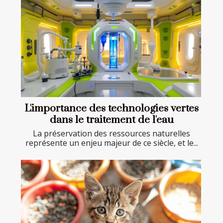
L'importance des technologies vertes
dans le traitement de l'eau
La préservation des ressources naturelles
représente un enjeu majeur de ce siècle, et le...