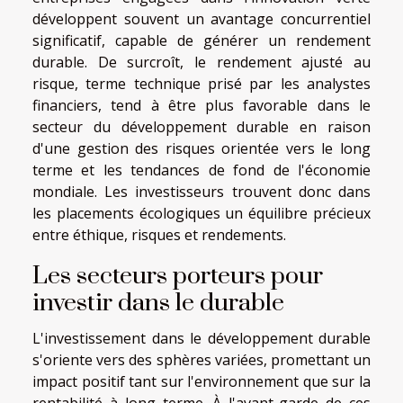
développent souvent un avantage concurrentiel
significatif, capable de générer un rendement
durable. De surcroît, le rendement ajusté au
risque, terme technique prisé par les analystes
financiers, tend à être plus favorable dans le
secteur du développement durable en raison
d'une gestion des risques orientée vers le long
terme et les tendances de fond de l'économie
mondiale. Les investisseurs trouvent donc dans
les placements écologiques un équilibre précieux
entre éthique, risques et rendements.
Les secteurs porteurs pour
investir dans le durable
L'investissement dans le développement durable
s'oriente vers des sphères variées, promettant un
impact positif tant sur l'environnement que sur la
rentabilité à long terme. À l'avant-garde de ces