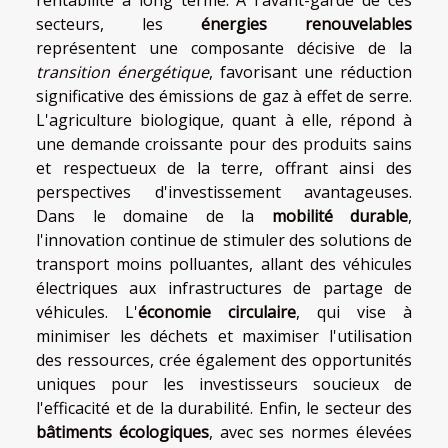
secteurs, les
énergies renouvelables
représentent une composante décisive de la
transition énergétique
, favorisant une réduction
significative des émissions de gaz à effet de serre.
L'agriculture biologique, quant à elle, répond à
une demande croissante pour des produits sains
et respectueux de la terre, offrant ainsi des
perspectives d'investissement avantageuses.
Dans le domaine de la
mobilité durable
,
l'innovation continue de stimuler des solutions de
transport moins polluantes, allant des véhicules
électriques aux infrastructures de partage de
véhicules. L'
économie circulaire
, qui vise à
minimiser les déchets et maximiser l'utilisation
des ressources, crée également des opportunités
uniques pour les investisseurs soucieux de
l'efficacité et de la durabilité. Enfin, le secteur des
bâtiments écologiques
, avec ses normes élevées