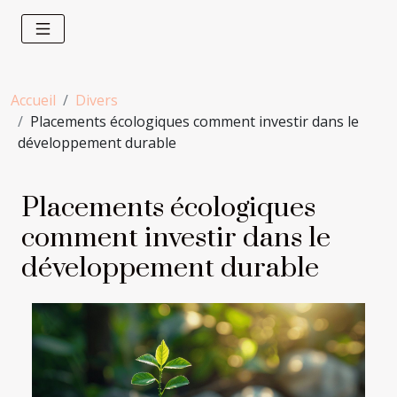
Accueil
Divers
Placements écologiques comment investir dans le
développement durable
Placements écologiques
comment investir dans le
développement durable