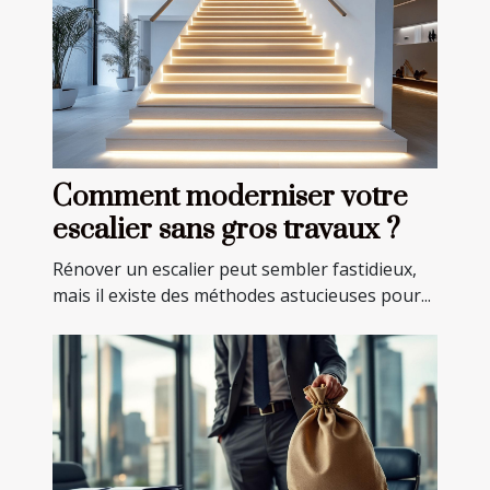
Comment moderniser votre
escalier sans gros travaux ?
Rénover un escalier peut sembler fastidieux,
mais il existe des méthodes astucieuses pour...