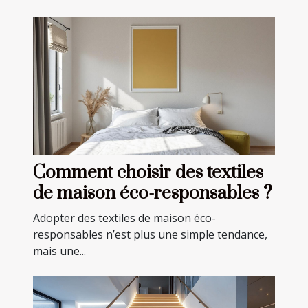
Comment choisir des textiles
de maison éco-responsables ?
Adopter des textiles de maison éco-
responsables n’est plus une simple tendance,
mais une...