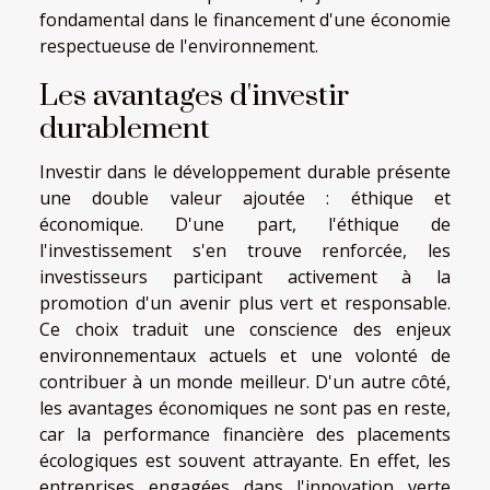
fondamental dans le financement d'une économie
respectueuse de l'environnement.
Les avantages d'investir
durablement
Investir dans le développement durable présente
une double valeur ajoutée : éthique et
économique. D'une part, l'éthique de
l'investissement s'en trouve renforcée, les
investisseurs participant activement à la
promotion d'un avenir plus vert et responsable.
Ce choix traduit une conscience des enjeux
environnementaux actuels et une volonté de
contribuer à un monde meilleur. D'un autre côté,
les avantages économiques ne sont pas en reste,
car la performance financière des placements
écologiques est souvent attrayante. En effet, les
entreprises engagées dans l'innovation verte