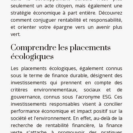
seulement un acte citoyen, mais également une
stratégie économique à part entière. Découvrez
comment conjuguer rentabilité et responsabilité,
et orienter votre épargne vers un avenir plus
vert.
Comprendre les placements
écologiques
Les placements écologiques, également connus
sous le terme de finance durable, désignent des
investissements qui prennent en compte des
critères environnementaux, sociaux et de
gouvernance, connus sous l'acronyme ESG. Ces
investissements responsables visent à concilier
performance économique et impact positif sur la
société et l'environnement. En effet, au-delà de la
recherche de rentabilité financière, la finance
verte s'attache à promouvoir des pratiques