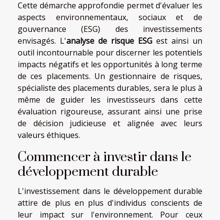
Cette démarche approfondie permet d'évaluer les
aspects environnementaux, sociaux et de
gouvernance (ESG) des investissements
envisagés. L'
analyse de risque ESG
est ainsi un
outil incontournable pour discerner les potentiels
impacts négatifs et les opportunités à long terme
de ces placements. Un gestionnaire de risques,
spécialiste des placements durables, sera le plus à
même de guider les investisseurs dans cette
évaluation rigoureuse, assurant ainsi une prise
de décision judicieuse et alignée avec leurs
valeurs éthiques.
Commencer à investir dans le
développement durable
L'investissement dans le développement durable
attire de plus en plus d'individus conscients de
leur impact sur l'environnement. Pour ceux