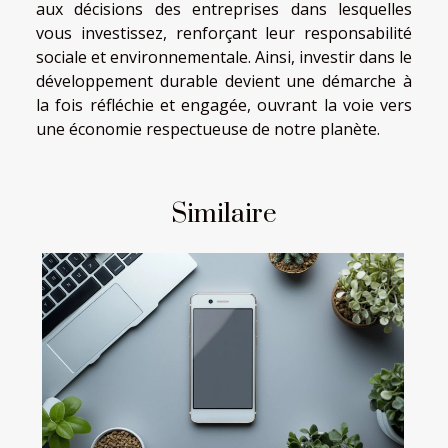
aux décisions des entreprises dans lesquelles
vous investissez, renforçant leur responsabilité
sociale et environnementale. Ainsi, investir dans le
développement durable devient une démarche à
la fois réfléchie et engagée, ouvrant la voie vers
une économie respectueuse de notre planète.
Similaire