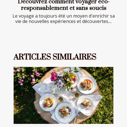
Découvrez comment voyager éco-
responsablement et sans soucis
Le voyage a toujours été un moyen d'enrichir sa
vie de nouvelles expériences et découvertes....
ARTICLES SIMILAIRES