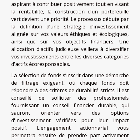
aspirant à contribuer positivement tout en visant
la rentabilité, la construction d’un portefeuille
vert devient une priorité. Le processus débute par
la définition d’une stratégie d’investissement
alignée sur vos valeurs éthiques et écologiques,
ainsi que sur vos objectifs financiers. Une
allocation d'actifs judicieuse veillera à diversifier
vos investissements entre les diverses catégories
d'actifs écoresponsables.
La sélection de fonds s’inscrit dans une démarche
de filtrage exigeant, où chaque fonds doit
répondre à des critères de durabilité stricts. Il est
conseillé de solliciter des professionnels
fournissant un conseil financier durable, qui
sauront orienter vers des options
d'investissement vérifiées pour leur impact
positif. L’engagement actionnarial vous
permettra ensuite de prendre part activement