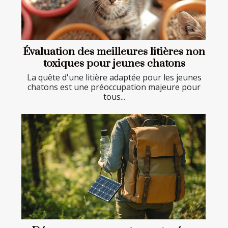
Évaluation des meilleures litières non
toxiques pour jeunes chatons
La quête d'une litière adaptée pour les jeunes
chatons est une préoccupation majeure pour
tous...