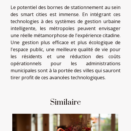
Le potentiel des bornes de stationnement au sein
des smart cities est immense. En intégrant ces
technologies à des systèmes de gestion urbaine
intelligente, les métropoles peuvent envisager
une réelle métamorphose de l'expérience citadine.
Une gestion plus efficace et plus écologique de
l'espace public, une meilleure qualité de vie pour
les résidents et une réduction des coûts
opérationnels pour les administrations
municipales sont à la portée des villes qui sauront
tirer profit de ces avancées technologiques.
Similaire