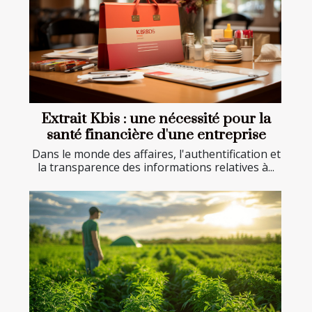
Extrait Kbis : une nécessité pour la
santé financière d'une entreprise
Dans le monde des affaires, l'authentification et
la transparence des informations relatives à...