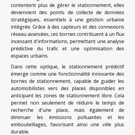
contentent plus de gérer le stationnement, elles
deviennent des points de collecte de données
stratégiques, essentiels à une gestion urbaine
intégrée. Grâce à des capteurs et des connexions
réseau avancées, ces bornes contribuent à un flux
incessant d'informations, permettant une analyse
prédictive du trafic et une optimisation des
espaces urbains.
Dans cette optique, le stationnement prédictif
émerge comme une fonctionnalité innovante des
bornes de stationnement, capable de guider les
automobilistes vers des places disponibles en
anticipant les zones de stationnement libre. Cela
permet non seulement de réduire le temps de
recherche d'une place, mais également de
diminuer les émissions polluantes et les
embouteillages, favorisant ainsi une ville plus
durable.