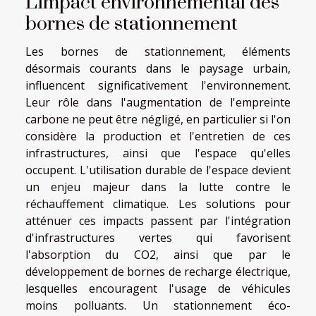
L'impact environnemental des
bornes de stationnement
Les bornes de stationnement, éléments
désormais courants dans le paysage urbain,
influencent significativement l'environnement.
Leur rôle dans l'augmentation de l'empreinte
carbone ne peut être négligé, en particulier si l'on
considère la production et l'entretien de ces
infrastructures, ainsi que l'espace qu'elles
occupent. L'utilisation durable de l'espace devient
un enjeu majeur dans la lutte contre le
réchauffement climatique. Les solutions pour
atténuer ces impacts passent par l'intégration
d'infrastructures vertes qui favorisent
l'absorption du CO2, ainsi que par le
développement de bornes de recharge électrique,
lesquelles encouragent l'usage de véhicules
moins polluants. Un stationnement éco-