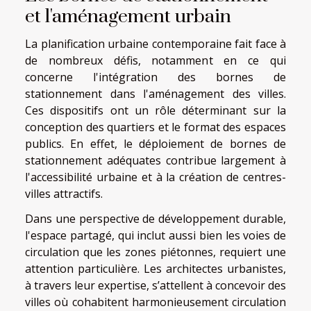
et l'aménagement urbain
La planification urbaine contemporaine fait face à
de nombreux défis, notamment en ce qui
concerne l'intégration des bornes de
stationnement dans l'aménagement des villes.
Ces dispositifs ont un rôle déterminant sur la
conception des quartiers et le format des espaces
publics. En effet, le déploiement de bornes de
stationnement adéquates contribue largement à
l'accessibilité urbaine et à la création de centres-
villes attractifs.
Dans une perspective de développement durable,
l'espace partagé, qui inclut aussi bien les voies de
circulation que les zones piétonnes, requiert une
attention particulière. Les architectes urbanistes,
à travers leur expertise, s’attellent à concevoir des
villes où cohabitent harmonieusement circulation