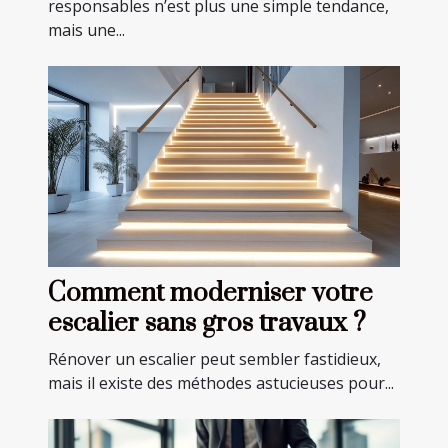
responsables n’est plus une simple tendance,
mais une...
Comment moderniser votre
escalier sans gros travaux ?
Rénover un escalier peut sembler fastidieux,
mais il existe des méthodes astucieuses pour...