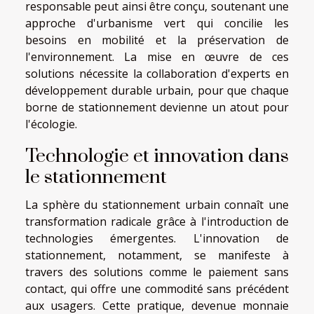
responsable peut ainsi être conçu, soutenant une
approche d'urbanisme vert qui concilie les
besoins en mobilité et la préservation de
l'environnement. La mise en œuvre de ces
solutions nécessite la collaboration d'experts en
développement durable urbain, pour que chaque
borne de stationnement devienne un atout pour
l'écologie.
Technologie et innovation dans
le stationnement
La sphère du stationnement urbain connaît une
transformation radicale grâce à l'introduction de
technologies émergentes. L'innovation de
stationnement, notamment, se manifeste à
travers des solutions comme le paiement sans
contact, qui offre une commodité sans précédent
aux usagers. Cette pratique, devenue monnaie