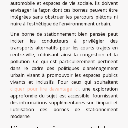
automobile et espaces de vie sociale. Ils doivent
envisager la façon dont ces bornes peuvent être
intégrées sans obstruer les parcours piétons ni
nuire à l'esthétique de l'environnement urbain.
Une borne de stationnement bien pensée peut
inciter les conducteurs à privilégier des
transports alternatifs pour les courts trajets en
centre-ville, réduisant ainsi la congestion et la
pollution. Ce qui est particulièrement pertinent
dans le cadre des politiques d'aménagement
urbain visant à promouvoir les espaces publics
vivants et inclusifs. Pour ceux qui souhaitent
cliquer pour lire davantage ici
, une exploration
approfondie du sujet est accessible, fournissant
des informations supplémentaires sur l'impact et
l'utilisation des bornes de stationnement
moderne.