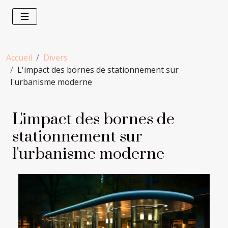
Accueil
Divers
L'impact des bornes de stationnement sur
l'urbanisme moderne
L'impact des bornes de
stationnement sur
l'urbanisme moderne