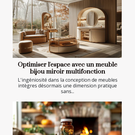
Optimiser l'espace avec un meuble
bijou miroir multifonction
L'ingéniosité dans la conception de meubles
intègres désormais une dimension pratique
sans...