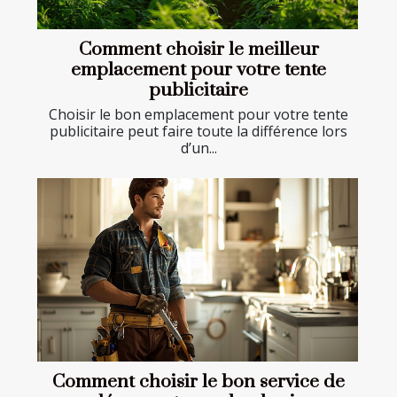
Comment choisir le meilleur
emplacement pour votre tente
publicitaire
Choisir le bon emplacement pour votre tente
publicitaire peut faire toute la différence lors
d’un...
Comment choisir le bon service de