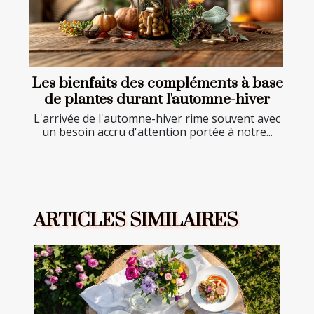
Les bienfaits des compléments à base
de plantes durant l'automne-hiver
L'arrivée de l'automne-hiver rime souvent avec
un besoin accru d'attention portée à notre...
ARTICLES SIMILAIRES