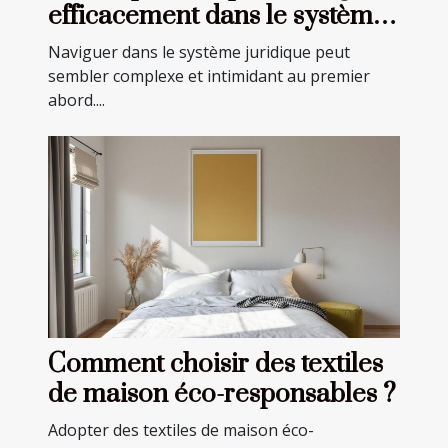
efficacement dans le système
juridique
Naviguer dans le système juridique peut
sembler complexe et intimidant au premier
abord....
Comment choisir des textiles
de maison éco-responsables ?
Adopter des textiles de maison éco-