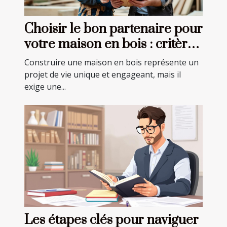
Choisir le bon partenaire pour
votre maison en bois : critères
essentiels
Construire une maison en bois représente un
projet de vie unique et engageant, mais il
exige une...
Les étapes clés pour naviguer