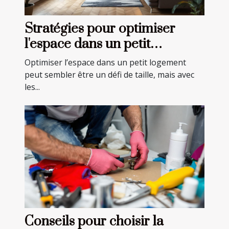
Stratégies pour optimiser
l'espace dans un petit
logement
Optimiser l’espace dans un petit logement
peut sembler être un défi de taille, mais avec
les...
Conseils pour choisir la