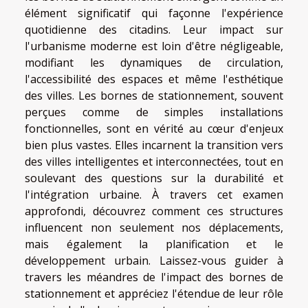
élément significatif qui façonne l'expérience
quotidienne des citadins. Leur impact sur
l'urbanisme moderne est loin d'être négligeable,
modifiant les dynamiques de circulation,
l'accessibilité des espaces et même l'esthétique
des villes. Les bornes de stationnement, souvent
perçues comme de simples installations
fonctionnelles, sont en vérité au cœur d'enjeux
bien plus vastes. Elles incarnent la transition vers
des villes intelligentes et interconnectées, tout en
soulevant des questions sur la durabilité et
l'intégration urbaine. À travers cet examen
approfondi, découvrez comment ces structures
influencent non seulement nos déplacements,
mais également la planification et le
développement urbain. Laissez-vous guider à
travers les méandres de l'impact des bornes de
stationnement et appréciez l'étendue de leur rôle