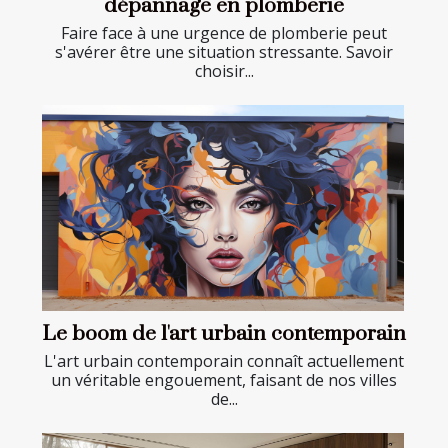
dépannage en plomberie
Faire face à une urgence de plomberie peut
s'avérer être une situation stressante. Savoir
choisir...
Le boom de l'art urbain contemporain
L'art urbain contemporain connaît actuellement
un véritable engouement, faisant de nos villes
de...