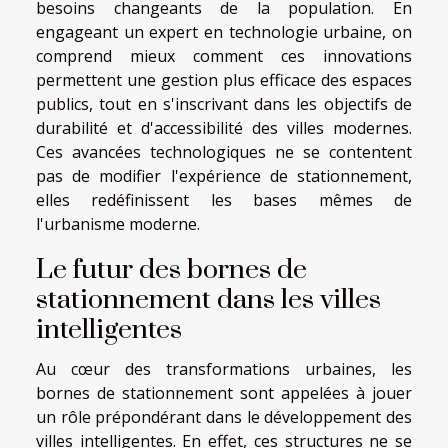
besoins changeants de la population. En
engageant un expert en technologie urbaine, on
comprend mieux comment ces innovations
permettent une gestion plus efficace des espaces
publics, tout en s'inscrivant dans les objectifs de
durabilité et d'accessibilité des villes modernes.
Ces avancées technologiques ne se contentent
pas de modifier l'expérience de stationnement,
elles redéfinissent les bases mêmes de
l'urbanisme moderne.
Le futur des bornes de
stationnement dans les villes
intelligentes
Au cœur des transformations urbaines, les
bornes de stationnement sont appelées à jouer
un rôle prépondérant dans le développement des
villes intelligentes. En effet, ces structures ne se