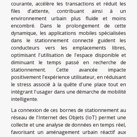
courante, accélère les transactions et réduit les
files d'attente, contribuant ainsi à un
environnement urbain plus fluide et moins
encombré. Dans le prolongement de cette
dynamique, les applications mobiles spécialisées
dans le stationnement connecté guident les
conducteurs vers les emplacements libres,
optimisant l'utilisation de l'espace disponible et
diminuant le temps passé en recherche de
stationnement. Cette avancée impacte
positivement l'expérience utilisateur, en réduisant
le stress associé à la quête d'une place tout en
intégrant l'usager dans une démarche de mobilité
intelligente.
La connexion de ces bornes de stationnement au
réseau de l'Internet des Objets (IoT) permet une
collecte et une analyse de données en temps réel,
favorisant un aménagement urbain réactif aux