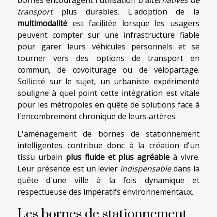
transport
plus durables. L'adoption de la
multimodalité
est facilitée lorsque les usagers
peuvent compter sur une infrastructure fiable
pour garer leurs véhicules personnels et se
tourner vers des options de transport en
commun, de covoiturage ou de vélopartage.
Sollicité sur le sujet, un urbaniste expérimenté
souligne à quel point cette intégration est vitale
pour les métropoles en quête de solutions face à
l'encombrement chronique de leurs artères.
L'aménagement de bornes de stationnement
intelligentes contribue donc à la création d'un
tissu urbain
plus fluide et plus agréable
à vivre.
Leur présence est un levier
indispensable
dans la
quête d'une ville à la fois dynamique et
respectueuse des impératifs environnementaux.
Les bornes de stationnement