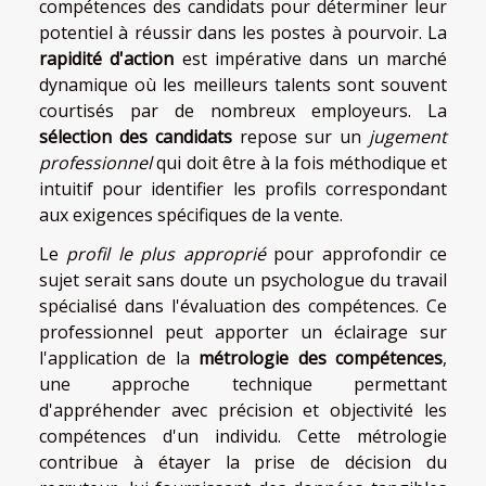
compétences des candidats pour déterminer leur
potentiel à réussir dans les postes à pourvoir. La
rapidité d'action
est impérative dans un marché
dynamique où les meilleurs talents sont souvent
courtisés par de nombreux employeurs. La
sélection des candidats
repose sur un
jugement
professionnel
qui doit être à la fois méthodique et
intuitif pour identifier les profils correspondant
aux exigences spécifiques de la vente.
Le
profil le plus approprié
pour approfondir ce
sujet serait sans doute un psychologue du travail
spécialisé dans l'évaluation des compétences. Ce
professionnel peut apporter un éclairage sur
l'application de la
métrologie des compétences
,
une approche technique permettant
d'appréhender avec précision et objectivité les
compétences d'un individu. Cette métrologie
contribue à étayer la prise de décision du