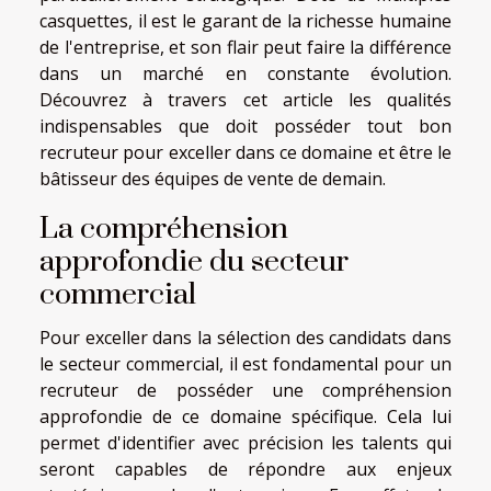
casquettes, il est le garant de la richesse humaine
de l'entreprise, et son flair peut faire la différence
dans un marché en constante évolution.
Découvrez à travers cet article les qualités
indispensables que doit posséder tout bon
recruteur pour exceller dans ce domaine et être le
bâtisseur des équipes de vente de demain.
La compréhension
approfondie du secteur
commercial
Pour exceller dans la sélection des candidats dans
le secteur commercial, il est fondamental pour un
recruteur de posséder une compréhension
approfondie de ce domaine spécifique. Cela lui
permet d'identifier avec précision les talents qui
seront capables de répondre aux enjeux