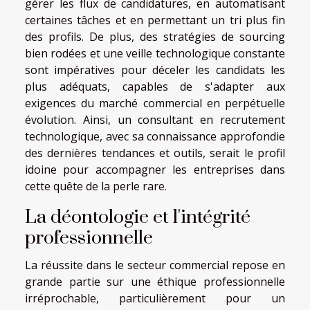
gérer les flux de candidatures, en automatisant
certaines tâches et en permettant un tri plus fin
des profils. De plus, des stratégies de sourcing
bien rodées et une veille technologique constante
sont impératives pour déceler les candidats les
plus adéquats, capables de s'adapter aux
exigences du marché commercial en perpétuelle
évolution. Ainsi, un consultant en recrutement
technologique, avec sa connaissance approfondie
des dernières tendances et outils, serait le profil
idoine pour accompagner les entreprises dans
cette quête de la perle rare.
La déontologie et l'intégrité
professionnelle
La réussite dans le secteur commercial repose en
grande partie sur une éthique professionnelle
irréprochable, particulièrement pour un