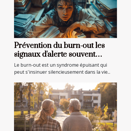
Prévention du burn-out les
signaux d'alerte souvent
ignorés
Le burn-out est un syndrome épuisant qui
peut s'insinuer silencieusement dans la vie...