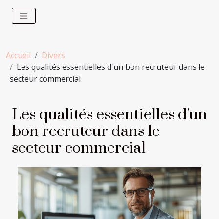
Accueil
Divers
Les qualités essentielles d'un bon recruteur dans le
secteur commercial
Les qualités essentielles d'un
bon recruteur dans le
secteur commercial