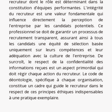
recruteur dont le rôle est déterminant dans la
constitution d'équipes performantes. L'intégrité
du recruteur est une valeur fondamentale qui
influence directement la perception de
l'entreprise par les candidats potentiels. Ce
professionnel se doit de garantir un processus de
recrutement transparent, assurant ainsi à tous
les candidats une équité de sélection basée
uniquement sur leurs compétences et leur
adéquation avec la culture de l'entreprise. De
surcroît, le respect de la confidentialité des
informations reçues est un aspect primordial qui
doit régir chaque action du recruteur. Le code de
déontologie, spécifique à chaque organisation,
constitue un cadre qui guide le recruteur dans le
respect de ces principes éthiques indispensables
à une pratique exemplaire.