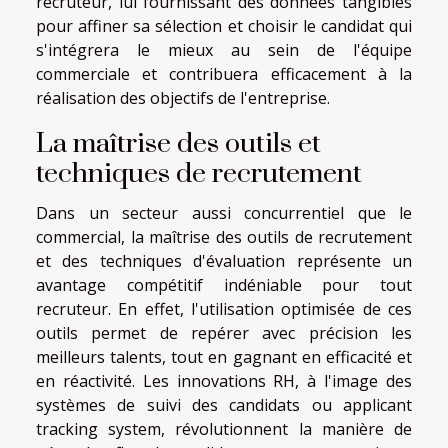
recruteur, lui fournissant des données tangibles
pour affiner sa sélection et choisir le candidat qui
s'intégrera le mieux au sein de l'équipe
commerciale et contribuera efficacement à la
réalisation des objectifs de l'entreprise.
La maîtrise des outils et
techniques de recrutement
Dans un secteur aussi concurrentiel que le
commercial, la maîtrise des outils de recrutement
et des techniques d'évaluation représente un
avantage compétitif indéniable pour tout
recruteur. En effet, l'utilisation optimisée de ces
outils permet de repérer avec précision les
meilleurs talents, tout en gagnant en efficacité et
en réactivité. Les innovations RH, à l'image des
systèmes de suivi des candidats ou applicant
tracking system, révolutionnent la manière de