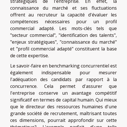
stratégiques de l'entreprise. En effet, la
connaissance du marché et ses fluctuations
offrent au recruteur la capacité d'évaluer les
compétences nécessaires pour un profil
commercial adapté. Les mots-clés tels que
"secteur commercial", "identification des talents",
"enjeux stratégiques", "connaissance du marché"
et "profil commercial adapté" constituent la base
de cette expertise.
Le savoir-faire en benchmarking concurrentiel est
également indispensable pour mesurer
l'adéquation des candidats par rapport à la
concurrence. Cela permet d'assurer que
l'entreprise conserve un avantage compétitif
significatif en termes de capital humain. Qui mieux
que le directeur des ressources humaines d'une
grande société de recrutement, maîtrisant toutes
ces dimensions, pourrait approfondir sur cette
thématique? L'exemple parfait d'une telle