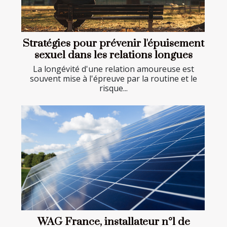
Stratégies pour prévenir l'épuisement
sexuel dans les relations longues
La longévité d'une relation amoureuse est
souvent mise à l'épreuve par la routine et le
risque...
WAG France, installateur n°1 de