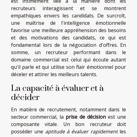
est intimement liée à la manière dont les
recruteurs interagissent et se montrent
empathiques envers les candidats. De surcroît,
une maîtrise de l'intelligence émotionnelle
favorise une meilleure appréhension des besoins
et des motivations des candidats, ce qui est
fondamental lors de la négociation d'offres. En
somme, un recruteur performant dans le
domaine commercial est celui qui écoute autant
qu'il parle et qui utilise son flair émotionnel pour
déceler et attirer les meilleurs talents.
La capacité à évaluer et à
décider
En matière de recrutement, notamment dans le
secteur commercial, la
prise de décision
est une
composante vitale. Un bon recruteur doit
posséder une
aptitude à évaluer rapidement
les