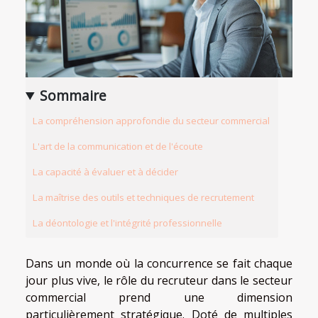
Sommaire
La compréhension approfondie du secteur commercial
L'art de la communication et de l'écoute
La capacité à évaluer et à décider
La maîtrise des outils et techniques de recrutement
La déontologie et l'intégrité professionnelle
Dans un monde où la concurrence se fait chaque
jour plus vive, le rôle du recruteur dans le secteur
commercial prend une dimension
particulièrement stratégique. Doté de multiples