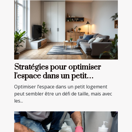
Stratégies pour optimiser
l'espace dans un petit
logement
Optimiser l’espace dans un petit logement
peut sembler être un défi de taille, mais avec
les...