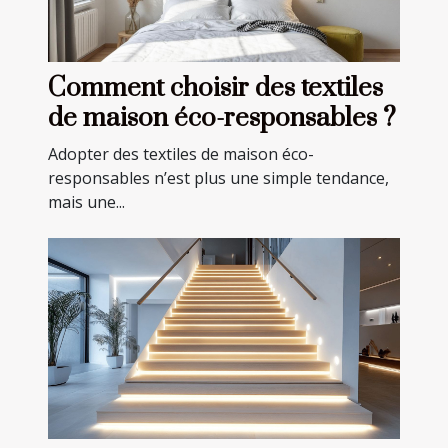
Comment choisir des textiles
de maison éco-responsables ?
Adopter des textiles de maison éco-
responsables n’est plus une simple tendance,
mais une...