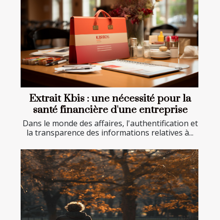
Extrait Kbis : une nécessité pour la
santé financière d'une entreprise
Dans le monde des affaires, l'authentification et
la transparence des informations relatives à...