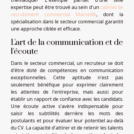
expertise peut être trouvé au sein d'un
cabinet de
recrutement commercial Marseille
, dont la
spécialisation dans le secteur commercial garantit
une approche ciblée et efficace.
L'art de la communication et de
l'écoute
Dans le secteur commercial, un recruteur se doit
d'être doté de compétences en communication
exceptionnelles. Cette aptitude n'est pas
seulement bénéfique pour exprimer clairement
les attentes de l'entreprise, mais aussi pour
établir un rapport de confiance avec les candidats.
Une écoute active s’avère indispensable pour
saisir les subtilités derrière les mots des
postulants et pour évaluer leur potentiel au-delà
du CV. La capacité d'attirer et de retenir les talents