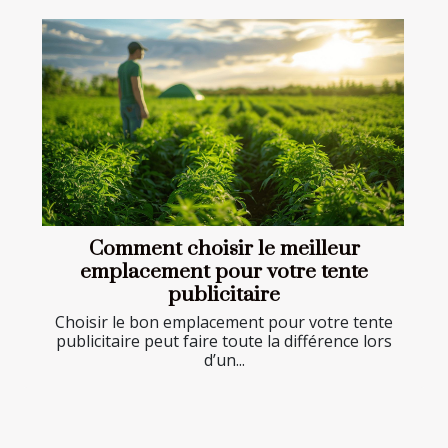
Comment choisir le meilleur
emplacement pour votre tente
publicitaire
Choisir le bon emplacement pour votre tente
publicitaire peut faire toute la différence lors
d’un...