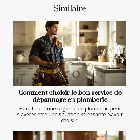
Similaire
Comment choisir le bon service de
dépannage en plomberie
Faire face à une urgence de plomberie peut
s'avérer être une situation stressante. Savoir
choisir...