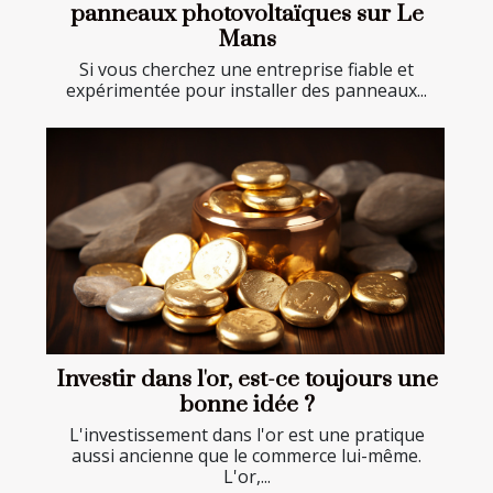
panneaux photovoltaïques sur Le
Mans
Si vous cherchez une entreprise fiable et
expérimentée pour installer des panneaux...
Investir dans l'or, est-ce toujours une
bonne idée ?
L'investissement dans l'or est une pratique
aussi ancienne que le commerce lui-même.
L'or,...