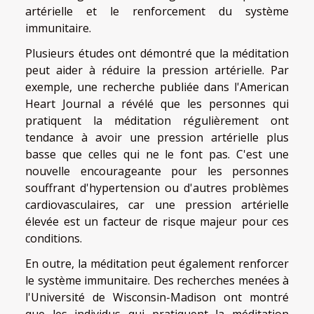
artérielle et le renforcement du système
immunitaire.
Plusieurs études ont démontré que la méditation
peut aider à réduire la pression artérielle. Par
exemple, une recherche publiée dans l'American
Heart Journal a révélé que les personnes qui
pratiquent la méditation régulièrement ont
tendance à avoir une pression artérielle plus
basse que celles qui ne le font pas. C'est une
nouvelle encourageante pour les personnes
souffrant d'hypertension ou d'autres problèmes
cardiovasculaires, car une pression artérielle
élevée est un facteur de risque majeur pour ces
conditions.
En outre, la méditation peut également renforcer
le système immunitaire. Des recherches menées à
l'Université de Wisconsin-Madison ont montré