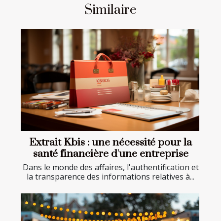
Similaire
Extrait Kbis : une nécessité pour la
santé financière d'une entreprise
Dans le monde des affaires, l'authentification et
la transparence des informations relatives à...