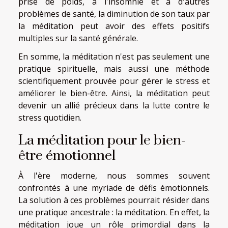
prise de poids, à l'insomnie et à d'autres
problèmes de santé, la diminution de son taux par
la méditation peut avoir des effets positifs
multiples sur la santé générale.
En somme, la méditation n'est pas seulement une
pratique spirituelle, mais aussi une méthode
scientifiquement prouvée pour gérer le stress et
améliorer le bien-être. Ainsi, la méditation peut
devenir un allié précieux dans la lutte contre le
stress quotidien.
La méditation pour le bien-
être émotionnel
À l'ère moderne, nous sommes souvent
confrontés à une myriade de défis émotionnels.
La solution à ces problèmes pourrait résider dans
une pratique ancestrale : la méditation. En effet, la
méditation joue un rôle primordial dans la