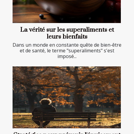
La vérité sur les superaliments et
leurs bienfaits
Dans un monde en constante quête de bien-être
et de santé, le terme "superaliments" s'est
imposé...