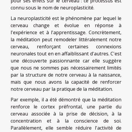
pour ses effets sur le cerveau : ce processus est
connu sous le nom de neuroplasticité.
La neuroplasticité est le phénomène par lequel le
cerveau change et évolue en réponse à
l'expérience et à l'apprentissage. Concrètement,
la méditation peut remodeler littéralement notre
cerveau, renforçant certaines connexions
neuronales tout en en affaiblissant d'autres. C'est
une découverte passionnante car elle suggère
que nous ne sommes pas nécessairement limités
par la structure de notre cerveau à la naissance,
mais que nous avons la capacité de renforcer
notre cerveau par la pratique de la méditation.
Par exemple, il a été démontré que la méditation
renforce le cortex préfrontal, une partie du
cerveau associée à la prise de décision, à la
concentration et à la conscience de soi.
Parallèlement, elle semble réduire l'activité de