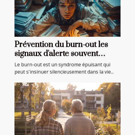
Prévention du burn-out les
signaux d'alerte souvent
ignorés
Le burn-out est un syndrome épuisant qui
peut s'insinuer silencieusement dans la vie...