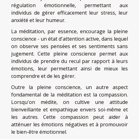
régulation émotionnelle, permettant aux
individus de gérer efficacement leur stress, leur
anxiété et leur humeur.
La méditation, par essence, encourage la pleine
conscience - un état d'attention active, dans lequel
on observe ses pensées et ses sentiments sans
jugement. Cette pleine conscience permet aux
individus de prendre du recul par rapport à leurs
émotions, leur permettant ainsi de mieux les
comprendre et de les gérer.
Outre la pleine conscience, un autre aspect
fondamental de la méditation est la compassion.
Lorsqu'on médite, on cultive une attitude
bienveillante et empathique envers soi-même et
les autres. Cette compassion peut aider à
atténuer les émotions négatives et à promouvoir
le bien-être émotionnel.