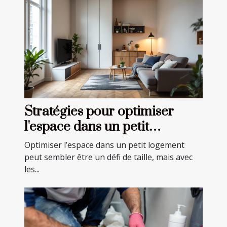
Stratégies pour optimiser
l'espace dans un petit
logement
Optimiser l’espace dans un petit logement
peut sembler être un défi de taille, mais avec
les...