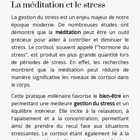
La méditation et le stress
La gestion du stress est un enjeu majeur de notre
époque moderne. De nombreuses études ont
démontré que la
méditation
peut être un outil
précieux pour aider à contrôler et diminuer le
stress. Le cortisol, souvent appelé l'"hormone du
stress", est produit en plus grande quantité lors
de périodes de stress. En effet, les recherches
montrent que la méditation peut réduire de
manière significative les niveaux de cortisol dans
le corps.
Cette pratique millénaire favorise le
bien-être
en
permettant une meilleure
gestion du stress
et un
équilibre intérieur. Elle incite à la relaxation, à
l'apaisement et à la concentration, permettant
ainsi de prendre du recul face aux situations
stressantes. Le cortisol étant également lié à la