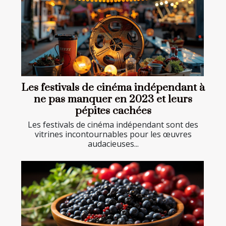
Les festivals de cinéma indépendant à
ne pas manquer en 2023 et leurs
pépites cachées
Les festivals de cinéma indépendant sont des
vitrines incontournables pour les œuvres
audacieuses...