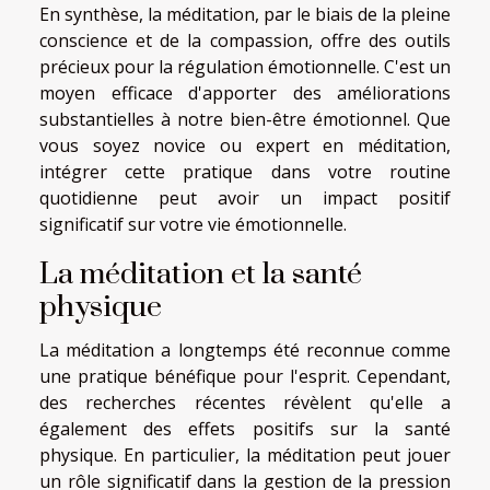
En synthèse, la méditation, par le biais de la pleine
conscience et de la compassion, offre des outils
précieux pour la régulation émotionnelle. C'est un
moyen efficace d'apporter des améliorations
substantielles à notre bien-être émotionnel. Que
vous soyez novice ou expert en méditation,
intégrer cette pratique dans votre routine
quotidienne peut avoir un impact positif
significatif sur votre vie émotionnelle.
La méditation et la santé
physique
La méditation a longtemps été reconnue comme
une pratique bénéfique pour l'esprit. Cependant,
des recherches récentes révèlent qu'elle a
également des effets positifs sur la santé
physique. En particulier, la méditation peut jouer
un rôle significatif dans la gestion de la pression