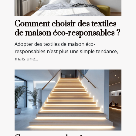
Comment choisir des textiles
de maison éco-responsables ?
Adopter des textiles de maison éco-
responsables n’est plus une simple tendance,
mais une...