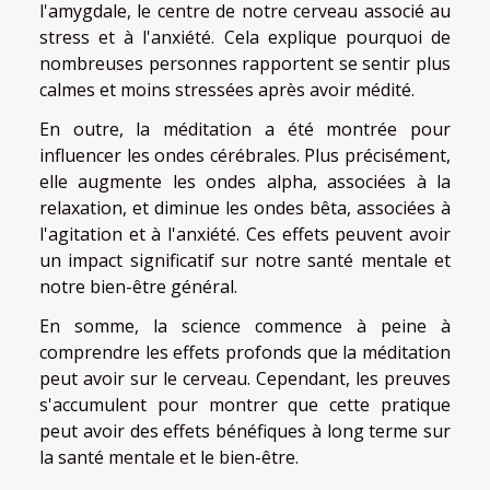
l'amygdale, le centre de notre cerveau associé au
stress et à l'anxiété. Cela explique pourquoi de
nombreuses personnes rapportent se sentir plus
calmes et moins stressées après avoir médité.
En outre, la méditation a été montrée pour
influencer les ondes cérébrales. Plus précisément,
elle augmente les ondes alpha, associées à la
relaxation, et diminue les ondes bêta, associées à
l'agitation et à l'anxiété. Ces effets peuvent avoir
un impact significatif sur notre santé mentale et
notre bien-être général.
En somme, la science commence à peine à
comprendre les effets profonds que la méditation
peut avoir sur le cerveau. Cependant, les preuves
s'accumulent pour montrer que cette pratique
peut avoir des effets bénéfiques à long terme sur
la santé mentale et le bien-être.