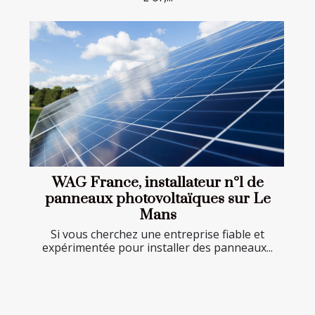
WAG France, installateur n°1 de
panneaux photovoltaïques sur Le
Mans
Si vous cherchez une entreprise fiable et
expérimentée pour installer des panneaux...