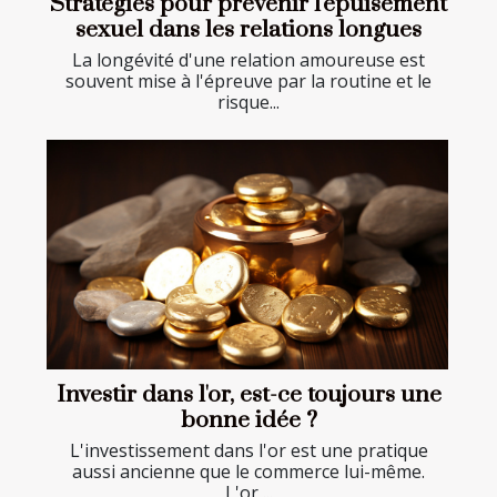
Stratégies pour prévenir l'épuisement
sexuel dans les relations longues
La longévité d'une relation amoureuse est
souvent mise à l'épreuve par la routine et le
risque...
Investir dans l'or, est-ce toujours une
bonne idée ?
L'investissement dans l'or est une pratique
aussi ancienne que le commerce lui-même.
L'or,...