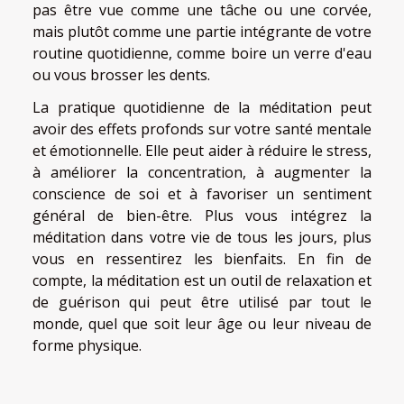
pas être vue comme une tâche ou une corvée,
mais plutôt comme une partie intégrante de votre
routine quotidienne, comme boire un verre d'eau
ou vous brosser les dents.
La pratique quotidienne de la méditation peut
avoir des effets profonds sur votre santé mentale
et émotionnelle. Elle peut aider à réduire le stress,
à améliorer la concentration, à augmenter la
conscience de soi et à favoriser un sentiment
général de bien-être. Plus vous intégrez la
méditation dans votre vie de tous les jours, plus
vous en ressentirez les bienfaits. En fin de
compte, la méditation est un outil de relaxation et
de guérison qui peut être utilisé par tout le
monde, quel que soit leur âge ou leur niveau de
forme physique.