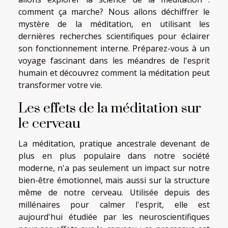
comment ça marche? Nous allons déchiffrer le
mystère de la méditation, en utilisant les
dernières recherches scientifiques pour éclairer
son fonctionnement interne. Préparez-vous à un
voyage fascinant dans les méandres de l'esprit
humain et découvrez comment la méditation peut
transformer votre vie.
Les effets de la méditation sur
le cerveau
La méditation, pratique ancestrale devenant de
plus en plus populaire dans notre société
moderne, n'a pas seulement un impact sur notre
bien-être émotionnel, mais aussi sur la structure
même de notre cerveau. Utilisée depuis des
millénaires pour calmer l'esprit, elle est
aujourd'hui étudiée par les neuroscientifiques