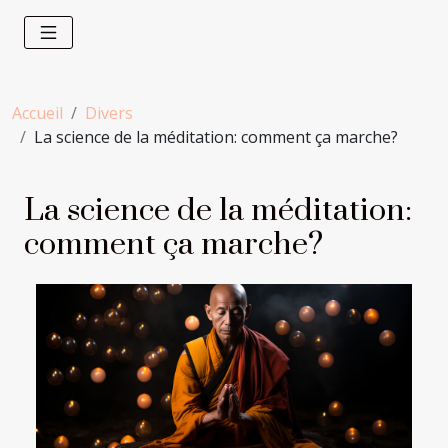
Accueil
Divers
La science de la méditation: comment ça marche?
La science de la méditation:
comment ça marche?