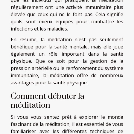
que les individus qui pratiquent la méditation
régulièrement ont une activité immunitaire plus
élevée que ceux qui ne le font pas. Cela signifie
qu'ils sont mieux équipés pour combattre les
infections et les maladies.
En résumé, la méditation n'est pas seulement
bénéfique pour la santé mentale, mais elle joue
également un rôle important dans la santé
physique. Que ce soit pour la gestion de la
pression artérielle ou le renforcement du système
immunitaire, la méditation offre de nombreux
avantages pour la santé physique.
Comment débuter la
méditation
Si vous vous sentez prêt à explorer le monde
fascinant de la méditation, il est essentiel de vous
familiariser avec les différentes techniques de