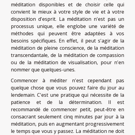
méditation disponibles et de choisir celle qui
convient le mieux à votre style de vie et à votre
disposition d'esprit. La méditation n'est pas un
processus unique, elle englobe une variété de
méthodes qui peuvent être adaptées à vos
besoins spécifiques. En effet, il peut s'agir de la
méditation de pleine conscience, de la méditation
transcendantale, de la méditation de compassion
ou de la méditation de visualisation, pour n'en
nommer que quelques-unes.
Commencer à méditer n'est cependant pas
quelque chose que vous pouvez faire du jour au
lendemain. C'est une pratique qui nécessite de la
patience et de la détermination. Il est
recommandé de commencer petit, peut-être en
consacrant seulement cinq minutes par jour à la
méditation, puis en augmentant progressivement
le temps que vous y passez. La méditation ne doit