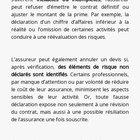
peut refuser d’émettre le contrat définitif ou
ajuster le montant de la prime. Par exemple, la
déclaration d’un chiffre d’affaires inférieur à la
réalité ou l’omission de certaines activités peut
conduire à une réévaluation des risques.
L’assureur peut également annuler un devis si,
après vérification,
des éléments de risque non
déclarés sont identifiés
. Certains professionnels,
par manque d’attention ou par volonté de réduire
le coût de leur assurance, minimisent les aspects
sensibles de leur activité. Or, toute fausse
déclaration expose non seulement à une révision
du contrat, mais aussi à une possible résiliation
de l’assurance une fois souscrite.