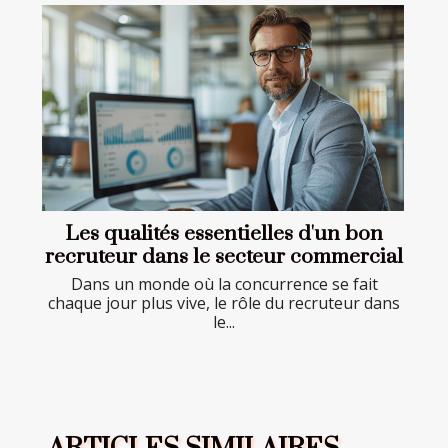
Les qualités essentielles d'un bon
recruteur dans le secteur commercial
Dans un monde où la concurrence se fait
chaque jour plus vive, le rôle du recruteur dans
le...