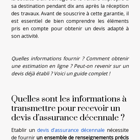
sa destination pendant dix ans après la réception
des travaux. Avant de souscrire à cette garantie, il
est essentiel de bien comprendre les éléments
pris en compte pour obtenir un devis adapté à
son activité.
Quelles informations fournir ? Comment obtenir
une estimation en ligne ? Peut-on revenir sur un
devis déjà établi ? Voici un guide complet !
Quelles sont les informations à
transmettre pour recevoir un
devis d’assurance décennale ?
Etablir un
devis d’assurance décennale
nécessite
de fournir
un ensemble de renseignements précis