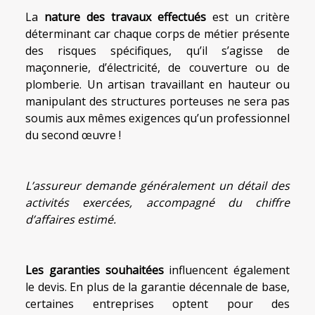
La
nature des travaux effectués
est un critère
déterminant car chaque corps de métier présente
des risques spécifiques, qu’il s’agisse de
maçonnerie, d’électricité, de couverture ou de
plomberie. Un artisan travaillant en hauteur ou
manipulant des structures porteuses ne sera pas
soumis aux mêmes exigences qu’un professionnel
du second œuvre !
L’assureur demande généralement un détail des
activités exercées, accompagné du chiffre
d’affaires estimé.
Les garanties souhaitées
influencent également
le devis. En plus de la garantie décennale de base,
certaines entreprises optent pour des