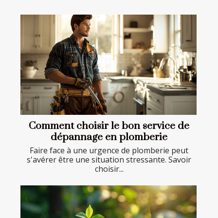
Comment choisir le bon service de
dépannage en plomberie
Faire face à une urgence de plomberie peut
s'avérer être une situation stressante. Savoir
choisir...