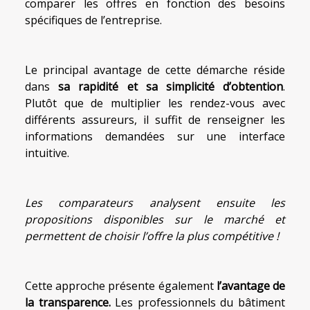
comparer les offres en fonction des besoins
spécifiques de l’entreprise.
Le principal avantage de cette démarche réside
dans
sa rapidité et sa simplicité d’obtention
.
Plutôt que de multiplier les rendez-vous avec
différents assureurs, il suffit de renseigner les
informations demandées sur une interface
intuitive.
Les comparateurs analysent ensuite les
propositions disponibles sur le marché et
permettent de choisir l’offre la plus compétitive !
Cette approche présente également
l’avantage de
la transparence.
Les professionnels du bâtiment