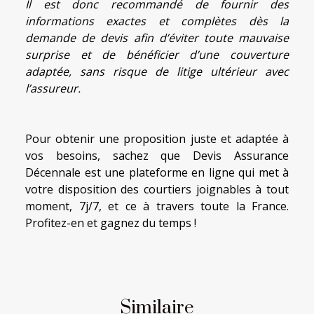
Il est donc recommandé de fournir des
informations exactes et complètes dès la
demande de devis afin d’éviter toute mauvaise
surprise et de bénéficier d’une couverture
adaptée, sans risque de litige ultérieur avec
l’assureur.
Pour obtenir une proposition juste et adaptée à
vos besoins, sachez que Devis Assurance
Décennale est une plateforme en ligne qui met à
votre disposition des courtiers joignables à tout
moment, 7j/7, et ce à travers toute la France.
Profitez-en et gagnez du temps !
Similaire