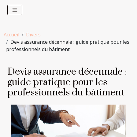
Accueil
Divers
Devis assurance décennale : guide pratique pour les
professionnels du bâtiment
Devis assurance décennale :
guide pratique pour les
professionnels du bâtiment