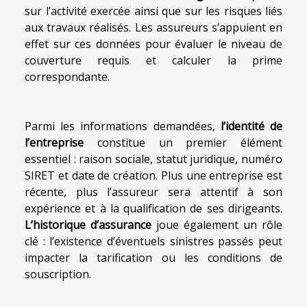
sur l’activité exercée ainsi que sur les risques liés
aux travaux réalisés. Les assureurs s’appuient en
effet sur ces données pour évaluer le niveau de
couverture requis et calculer la prime
correspondante.
Parmi les informations demandées,
l’identité de
l’entreprise
constitue un premier élément
essentiel : raison sociale, statut juridique, numéro
SIRET et date de création. Plus une entreprise est
récente, plus l’assureur sera attentif à son
expérience et à la qualification de ses dirigeants.
L’historique d’assurance
joue également un rôle
clé : l’existence d’éventuels sinistres passés peut
impacter la tarification ou les conditions de
souscription.