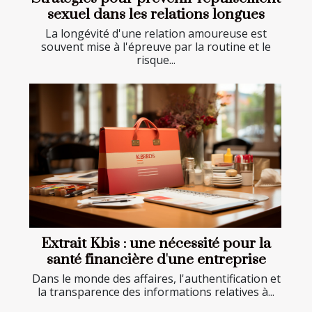
sexuel dans les relations longues
La longévité d'une relation amoureuse est
souvent mise à l'épreuve par la routine et le
risque...
Extrait Kbis : une nécessité pour la
santé financière d'une entreprise
Dans le monde des affaires, l'authentification et
la transparence des informations relatives à...