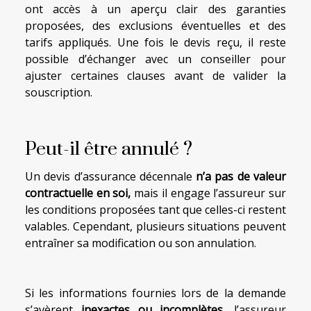
ont accès à un aperçu clair des garanties
proposées, des exclusions éventuelles et des
tarifs appliqués. Une fois le devis reçu, il reste
possible d’échanger avec un conseiller pour
ajuster certaines clauses avant de valider la
souscription.
Peut-il être annulé ?
Un devis d’assurance décennale
n’a pas de valeur
contractuelle en soi,
mais il engage l’assureur sur
les conditions proposées tant que celles-ci restent
valables. Cependant, plusieurs situations peuvent
entraîner sa modification ou son annulation.
Si les informations fournies lors de la demande
s’avèrent
inexactes ou incomplètes
, l’assureur