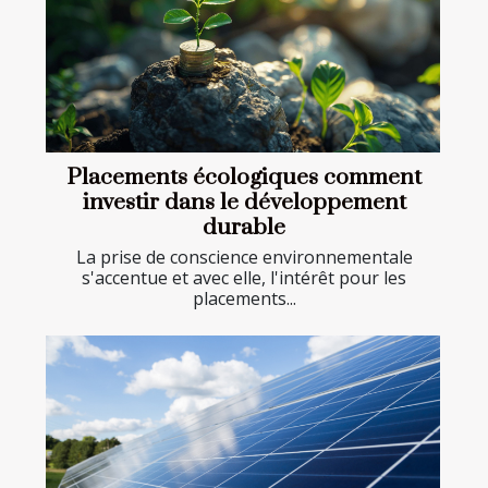
Placements écologiques comment
investir dans le développement
durable
La prise de conscience environnementale
s'accentue et avec elle, l'intérêt pour les
placements...