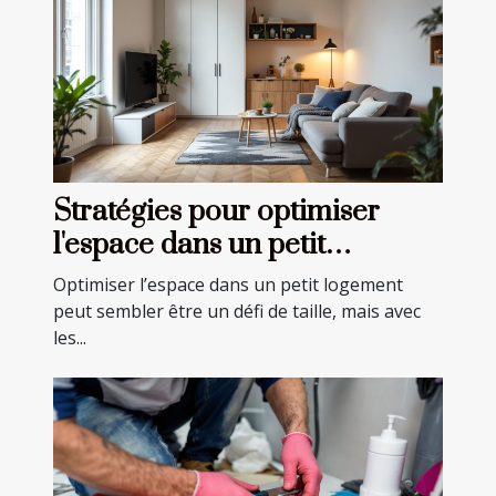
Stratégies pour optimiser
l'espace dans un petit
logement
Optimiser l’espace dans un petit logement
peut sembler être un défi de taille, mais avec
les...