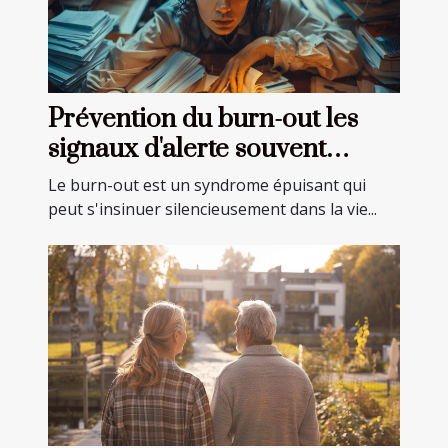
Prévention du burn-out les
signaux d'alerte souvent
ignorés
Le burn-out est un syndrome épuisant qui
peut s'insinuer silencieusement dans la vie...