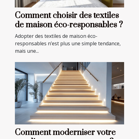
Comment choisir des textiles
de maison éco-responsables ?
Adopter des textiles de maison éco-
responsables n’est plus une simple tendance,
mais une...
Comment moderniser votre