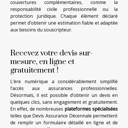
couvertures complémentaires, comme la
responsabilité civile professionnelle ou la
protection juridique. Chaque élément déclaré
permet d’obtenir une estimation fiable et adaptée
aux besoins du souscripteur.
Recevez votre devis sur-
mesure, en ligne et
gratuitement !
L’ère numérique a considérablement simplifié
l’accès aux assurances professionnelles.
Désormais, il est possible d’obtenir un devis en
quelques clics, sans engagement et gratuitement.
En effet, de nombreuses
plateformes spécialisées
telles que Devis Assurance Décennale permettent
de remplir un formulaire détaillé en ligne et de