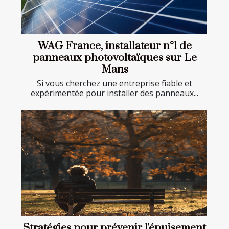
WAG France, installateur n°1 de
panneaux photovoltaïques sur Le
Mans
Si vous cherchez une entreprise fiable et
expérimentée pour installer des panneaux...
Stratégies pour prévenir l'épuisement